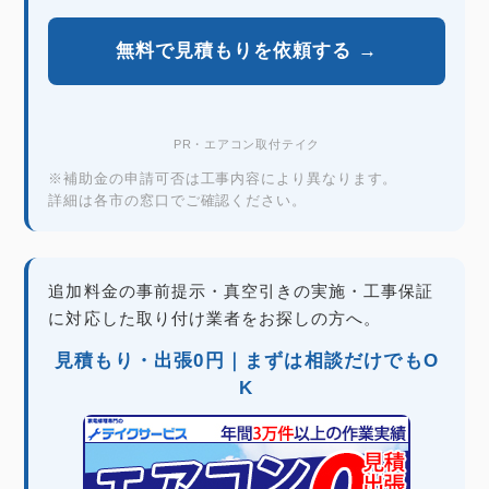
無料で見積もりを依頼する →
PR・エアコン取付テイク
※補助金の申請可否は工事内容により異なります。
詳細は各市の窓口でご確認ください。
追加料金の事前提示・真空引きの実施・工事保証
に対応した取り付け業者をお探しの方へ。
見積もり・出張0円｜まずは相談だけでもO
K