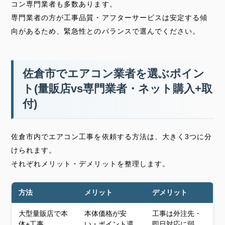
コン専門業者も多数あります。
専門業者の方が工事品質・アフターサービスは安定する傾
向があるため、緊急性とのバランスで選んでください。
佐倉市でエアコン業者を選ぶポイン
ト(量販店vs専門業者・ネット購入+取
付)
佐倉市内でエアコン工事を依頼する方法は、大きく3つに分
けられます。
それぞれメリット・デメリットを整理します。
方法
メリット
デメリット
大型量販店で本
本体価格が安
工事は外注先・
体+工事
い・ポイント還
即日対応に弱