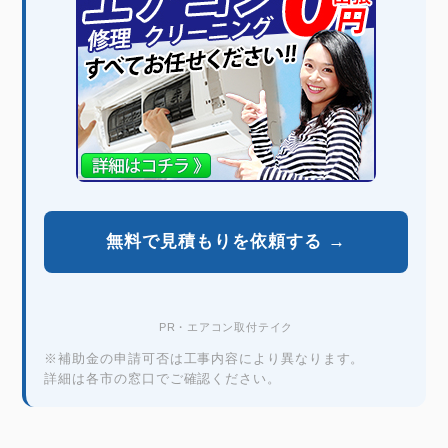
無料で見積もりを依頼する →
PR・エアコン取付テイク
※補助金の申請可否は工事内容により異なります。
詳細は各市の窓口でご確認ください。