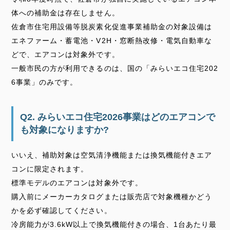
体への補助金は存在しません。
佐倉市住宅用設備等脱炭素化促進事業補助金の対象設備は
エネファーム・蓄電池・V2H・窓断熱改修・電気自動車な
どで、エアコンは対象外です。
一般市民の方が利用できるのは、国の「みらいエコ住宅202
6事業」のみです。
Q2. みらいエコ住宅2026事業はどのエアコンで
も対象になりますか?
いいえ、補助対象は空気清浄機能または換気機能付きエア
コンに限定されます。
標準モデルのエアコンは対象外です。
購入前にメーカーカタログまたは販売店で対象機種かどう
かを必ず確認してください。
冷房能力が3.6kW以上で換気機能付きの場合、1台あたり最