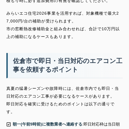
積もり時に必ず追加費用の有無を確認してください。
みらいエコ住宅2026事業を活用すれば、対象機種で最大2
7,000円/台の補助が受けられます。
市の窓断熱改修補助金と組み合わせれば、合計で10万円以
上の補助になるケースもあります。
佐倉市で即日・当日対応のエアコン工
事を依頼するポイント
真夏の猛暑シーズンや故障時には、佐倉市内でも即日・当
日対応のエアコン工事が必要になるケースがあります。
即日対応を確実に受けるためのポイントは以下の通りで
す。
朝一(午前9時前)に複数業者へ連絡する
:即日対応枠は当日朝