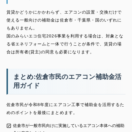
賃貸かどうかにかかわらず、エアコンの設置・交換だけで
使える一般向けの補助金は佐倉市・千葉県・国のいずれに
もありません。
国のみらいエコ住宅2026事業を利用する場合は、対象とな
る省エネリフォームと一体で行うことが条件で、賃貸の場
合は所有者(貸主)の同意も必要になります。
まとめ:佐倉市民のエアコン補助金活
用ガイド
佐倉市民が令和8年度にエアコン工事で補助金を活用するた
めのポイントを最後にまとめます。
佐倉市が一般市民向けに実施しているエアコン本体への補助