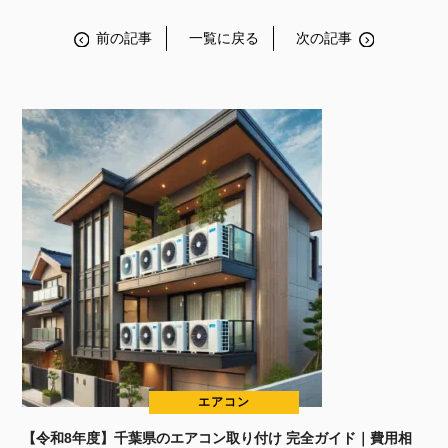
前の記事
一覧に戻る
次の記事
エアコン
【令和8年度】千葉県のエアコン取り付け 完全ガイド｜費用相