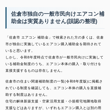
佐倉市独自の一般市民向けエアコン補
助金は実質ありません(誤認の整理)
「佐倉市 エアコン 補助金」で検索された方の多くは、佐倉
市が独自に実施しているエアコン購入補助金を期待されて
いると思います。
しかし、令和8年度時点で佐倉市が一般市民向けに実施して
いる補助金制度のうち、エアコン本体の購入・取り付けを
直接支援するものは存在しません。
佐倉市の住まい関連補助制度の一覧(令和8年度版)に掲載さ
れている制度を確認しても、エアコン本体の購入を直接補
助する制度はありません。
住宅の解体新築支援・空家活用支援・小規模宅地隣地取得
支援などはありますが、いずれもエアコン購入とは別の用