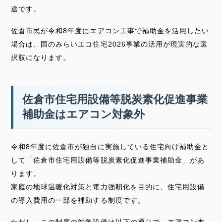
途です。
佐倉市民が令和8年度にエアコン工事で補助金を活用したい
場合は、国のみらいエコ住宅2026事業の活用が現実的な選
択肢になります。
佐倉市住宅用設備等脱炭素化促進事業
補助金はエアコン対象外
令和8年度に佐倉市が独自に実施している住宅向け補助金と
して「佐倉市住宅用設備等脱炭素化促進事業補助金」があ
ります。
家庭の地球温暖化対策と電力強靭化を目的に、住宅用設備
の導入費用の一部を補助する制度です。