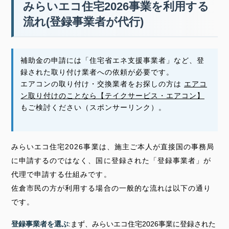
みらいエコ住宅2026事業を利用する
流れ(登録事業者が代行)
補助金の申請には「住宅省エネ支援事業者」など、登
録された取り付け業者への依頼が必要です。
エアコンの取り付け・交換業者をお探しの方は
エアコ
ン取り付けのことなら【テイクサービス・エアコン】
もご検討ください（スポンサーリンク）。
みらいエコ住宅2026事業は、施主ご本人が直接国の事務局
に申請するのではなく、国に登録された「登録事業者」が
代理で申請する仕組みです。
佐倉市民の方が利用する場合の一般的な流れは以下の通り
です。
登録事業者を選ぶ
:まず、みらいエコ住宅2026事業に登録された