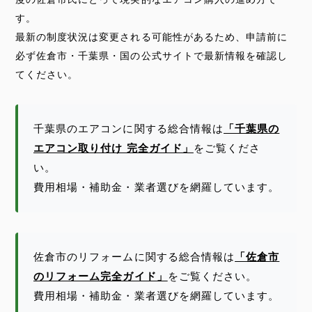
す。
最新の制度状況は変更される可能性があるため、申請前に
必ず佐倉市・千葉県・国の公式サイトで最新情報を確認し
てください。
千葉県のエアコンに関する総合情報は
「千葉県の
エアコン取り付け 完全ガイド」
をご覧くださ
い。
費用相場・補助金・業者選びを網羅しています。
佐倉市のリフォームに関する総合情報は
「佐倉市
のリフォーム完全ガイド」
をご覧ください。
費用相場・補助金・業者選びを網羅しています。