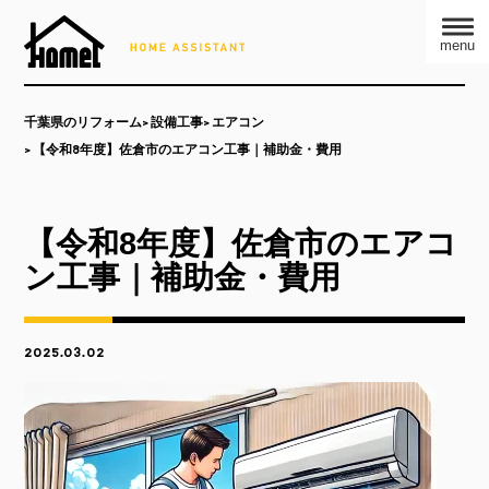
menu
千葉県のリフォーム
設備工事
エアコン
【令和8年度】佐倉市のエアコン工事｜補助金・費用
【令和8年度】佐倉市のエアコ
ン工事｜補助金・費用
2025.03.02