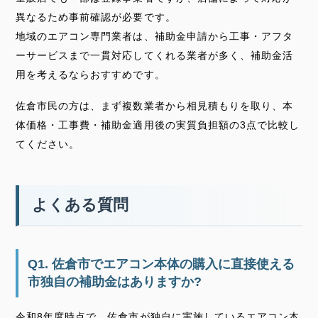
異なるため事前確認が必要です。
地域のエアコン専門業者は、補助金申請から工事・アフタ
ーサービスまで一貫対応してくれる業者が多く、補助金活
用を考えるならおすすめです。
佐倉市民の方は、まず複数業者から相見積もりを取り、本
体価格・工事費・補助金適用後の実質負担額の3点で比較し
てください。
よくある質問
Q1. 佐倉市でエアコン本体の購入に直接使える
市独自の補助金はありますか?
令和8年度時点で、佐倉市が独自に実施しているエアコン本