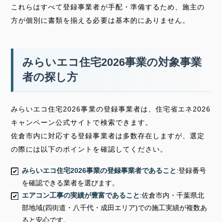
これらはすべて登録事業者が手配・準備するため、施主の
方が個別に書類を揃える必要は基本的にありません。
みらいエコ住宅2026事業の対象事業
者の探し方
みらいエコ住宅2026事業の登録事業者は、住宅省エネ2026
キャンペーン公式サイトで検索できます。
佐倉市内に対応する登録事業者は多数存在しますが、選定
の際には以下のポイントを確認してください。
みらいエコ住宅2026事業の登録事業者であること
:登録番号
を確認できる業者を選びます。
エアコン工事の実績が豊富であること
:佐倉市内・千葉県北
部地域(四街道・八千代・成田エリア)での施工実績が複数あ
ると安心です。