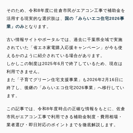
そのため、令和8年度に佐倉市民がエアコン工事で補助金を
活用する現実的な選択肢は、
国の「みらいエコ住宅2026事
業」のみ
となります。
古い情報サイトやポータルでは、過去に千葉県全域で実施
されていた「省エネ家電購入応援キャンペーン」が今も使
えるかのように紹介されている場合があります。
しかしこの制度は2025年6月で終了しているため、現在は
利用できません。
また「子育てグリーン住宅支援事業」も2026年2月16日に
終了し、後継の「みらいエコ住宅2026事業」へ移行してい
ます。
この記事では、令和8年度時点の正確な情報をもとに、佐倉
市民がエアコン工事で利用できる補助金制度・費用相場・
業者選び・即日対応のポイントまでを徹底解説します。