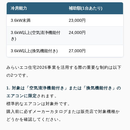
冷房能力
補助額(1台あたり)
3.6kW未満
23,000円
3.6kW以上(空気清浄機能付
24,000円
き)
3.6kW以上(換気機能付き)
27,000円
みらいエコ住宅2026事業を活用する際の重要な制約は以下
の2つです。
1. 対象は「空気清浄機能付き」または「換気機能付き」の
エアコンに限定
されます。
標準的なエアコンは対象外です。
購入前に必ずメーカーカタログまたは販売店で対象機種か
どうかを確認してください。