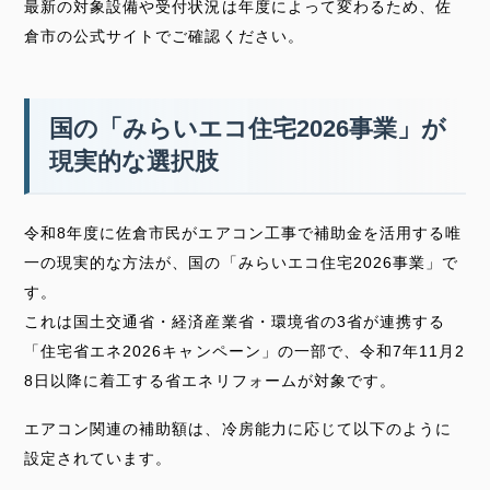
最新の対象設備や受付状況は年度によって変わるため、佐
倉市の公式サイトでご確認ください。
国の「みらいエコ住宅2026事業」が
現実的な選択肢
令和8年度に佐倉市民がエアコン工事で補助金を活用する唯
一の現実的な方法が、国の「みらいエコ住宅2026事業」で
す。
これは国土交通省・経済産業省・環境省の3省が連携する
「住宅省エネ2026キャンペーン」の一部で、令和7年11月2
8日以降に着工する省エネリフォームが対象です。
エアコン関連の補助額は、冷房能力に応じて以下のように
設定されています。