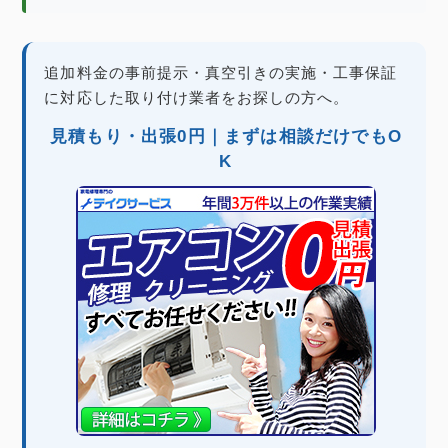
追加料金の事前提示・真空引きの実施・工事保証
に対応した取り付け業者をお探しの方へ。
見積もり・出張0円｜まずは相談だけでもO
K