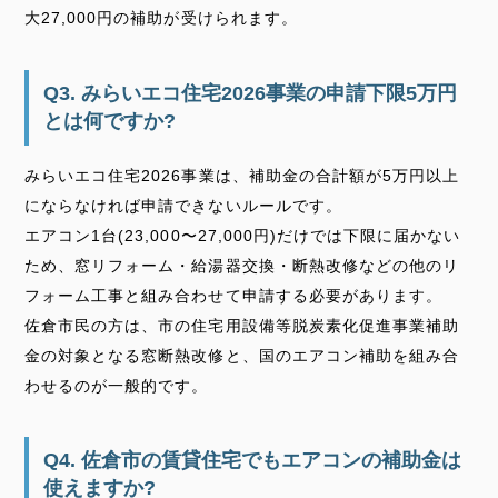
大27,000円の補助が受けられます。
Q3. みらいエコ住宅2026事業の申請下限5万円
とは何ですか?
みらいエコ住宅2026事業は、補助金の合計額が5万円以上
にならなければ申請できないルールです。
エアコン1台(23,000〜27,000円)だけでは下限に届かない
ため、窓リフォーム・給湯器交換・断熱改修などの他のリ
フォーム工事と組み合わせて申請する必要があります。
佐倉市民の方は、市の住宅用設備等脱炭素化促進事業補助
金の対象となる窓断熱改修と、国のエアコン補助を組み合
わせるのが一般的です。
Q4. 佐倉市の賃貸住宅でもエアコンの補助金は
使えますか?