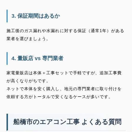
3. 保証期間はあるか
施工後のガス漏れや水漏れに対する保証（通常1年）がある
業者を選びましょう。
4. 量販店 vs 専門業者
家電量販店は本体＋工事セットで手軽ですが、追加工事費
が高くなりがちです。
ネットで本体を安く購入し、地元の専門業者に取り付けを
依頼する方がトータルで安くなるケースが多いです。
船橋市のエアコン工事 よくある質問