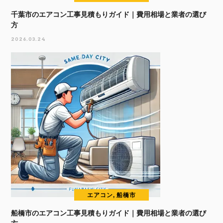
千葉市のエアコン工事見積もりガイド｜費用相場と業者の選び
方
2026.03.24
エアコン, 船橋市
船橋市のエアコン工事見積もりガイド｜費用相場と業者の選び