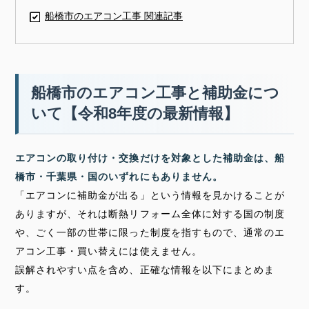
船橋市のエアコン工事 関連記事
船橋市のエアコン工事と補助金につ
いて【令和8年度の最新情報】
エアコンの取り付け・交換だけを対象とした補助金は、船
橋市・千葉県・国のいずれにもありません。
「エアコンに補助金が出る」という情報を見かけることが
ありますが、それは断熱リフォーム全体に対する国の制度
や、ごく一部の世帯に限った制度を指すもので、通常のエ
アコン工事・買い替えには使えません。
誤解されやすい点を含め、正確な情報を以下にまとめま
す。