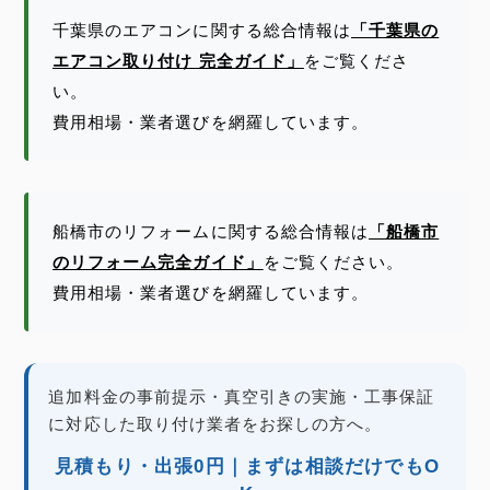
千葉県のエアコンに関する総合情報は
「千葉県の
エアコン取り付け 完全ガイド」
をご覧くださ
い。
費用相場・業者選びを網羅しています。
船橋市のリフォームに関する総合情報は
「船橋市
のリフォーム完全ガイド」
をご覧ください。
費用相場・業者選びを網羅しています。
追加料金の事前提示・真空引きの実施・工事保証
に対応した取り付け業者をお探しの方へ。
見積もり・出張0円｜まずは相談だけでもO