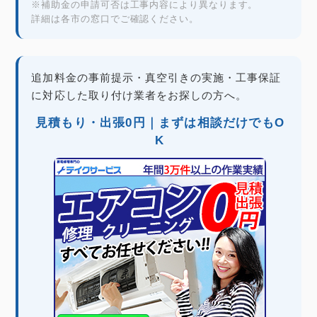
※補助金の申請可否は工事内容により異なります。
詳細は各市の窓口でご確認ください。
追加料金の事前提示・真空引きの実施・工事保証
に対応した取り付け業者をお探しの方へ。
見積もり・出張0円｜まずは相談だけでもO
K