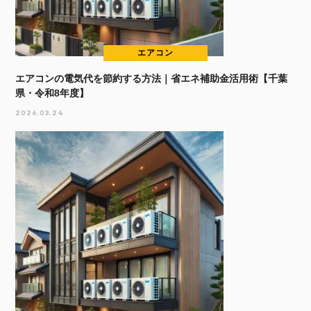
エアコン
エアコンの電気代を節約する方法｜省エネ補助金活用術【千葉
県・令和8年度】
2026.03.24