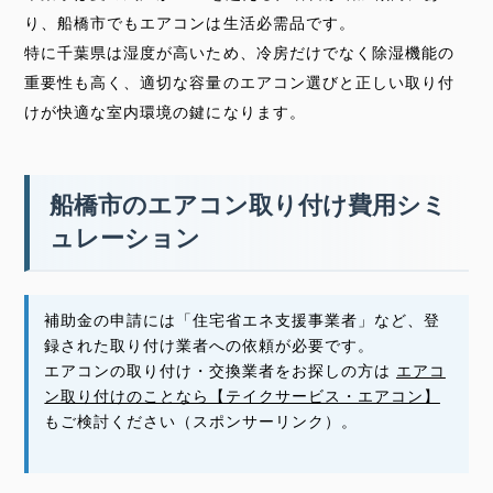
り、船橋市でもエアコンは生活必需品です。
特に千葉県は湿度が高いため、冷房だけでなく除湿機能の
重要性も高く、適切な容量のエアコン選びと正しい取り付
けが快適な室内環境の鍵になります。
船橋市のエアコン取り付け費用シミ
ュレーション
補助金の申請には「住宅省エネ支援事業者」など、登
録された取り付け業者への依頼が必要です。
エアコンの取り付け・交換業者をお探しの方は
エアコ
ン取り付けのことなら【テイクサービス・エアコン】
もご検討ください（スポンサーリンク）。