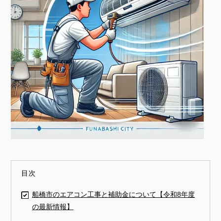
目次
船橋市のエアコン工事と補助金について【令和8年度
の最新情報】