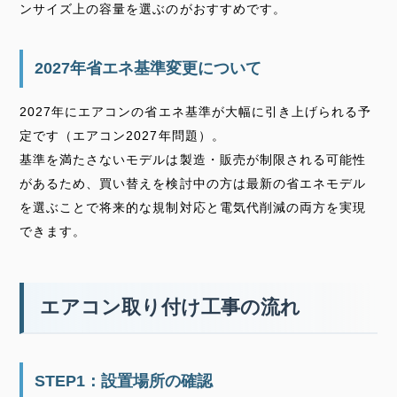
ンサイズ上の容量を選ぶのがおすすめです。
2027年省エネ基準変更について
2027年にエアコンの省エネ基準が大幅に引き上げられる予
定です（エアコン2027年問題）。
基準を満たさないモデルは製造・販売が制限される可能性
があるため、買い替えを検討中の方は最新の省エネモデル
を選ぶことで将来的な規制対応と電気代削減の両方を実現
できます。
エアコン取り付け工事の流れ
STEP1：設置場所の確認