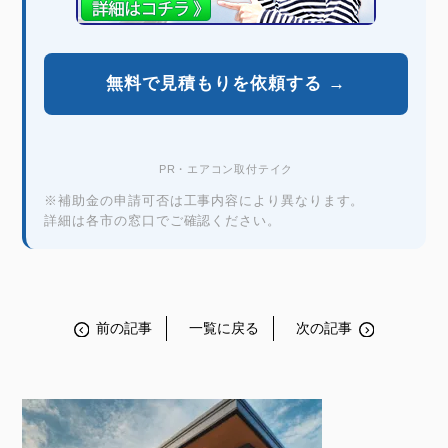
無料で見積もりを依頼する →
PR・エアコン取付テイク
※補助金の申請可否は工事内容により異なります。
詳細は各市の窓口でご確認ください。
前の記事
一覧に戻る
次の記事