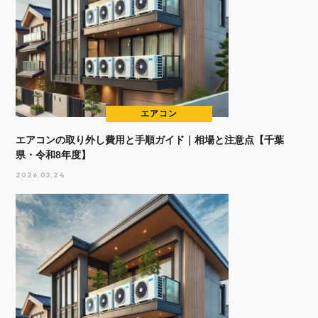
エアコン
エアコンの取り外し費用と手順ガイド｜相場と注意点【千葉
県・令和8年度】
2026.03.24