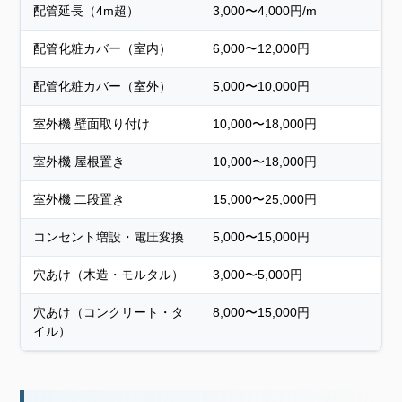
配管延長（4m超）
3,000〜4,000円/m
配管化粧カバー（室内）
6,000〜12,000円
配管化粧カバー（室外）
5,000〜10,000円
室外機 壁面取り付け
10,000〜18,000円
室外機 屋根置き
10,000〜18,000円
室外機 二段置き
15,000〜25,000円
コンセント増設・電圧変換
5,000〜15,000円
穴あけ（木造・モルタル）
3,000〜5,000円
穴あけ（コンクリート・タ
8,000〜15,000円
イル）