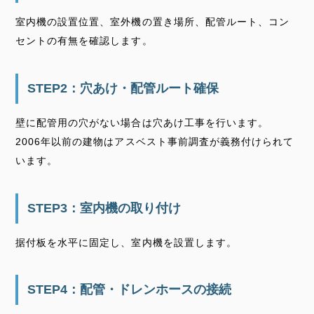
室内機の設置位置、室外機の置き場所、配管ルート、コン
セントの有無を確認します。
STEP2：穴あけ・配管ルート確保
壁に配管用の穴がない場合は穴あけ工事を行います。
2006年以前の建物はアスベスト事前調査が義務付けられて
います。
STEP3：室内機の取り付け
据付板を水平に固定し、室内機を設置します。
STEP4：配管・ドレンホースの接続