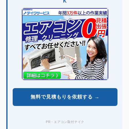
K
無料で見積もりを依頼する →
PR・エアコン取付テイク