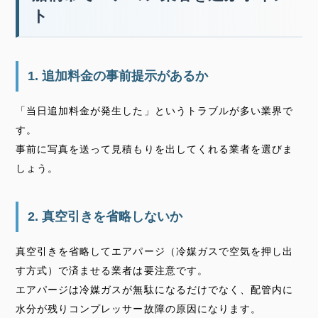
ト
1. 追加料金の事前提示があるか
「当日追加料金が発生した」というトラブルが多い業界で
す。
事前に写真を送って見積もりを出してくれる業者を選びま
しょう。
2. 真空引きを省略しないか
真空引きを省略してエアパージ（冷媒ガスで空気を押し出
す方式）で済ませる業者は要注意です。
エアパージは冷媒ガスが無駄になるだけでなく、配管内に
水分が残りコンプレッサー故障の原因になります。