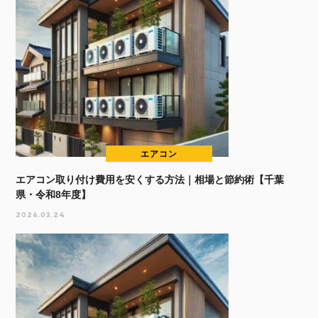
エアコン
エアコン取り付け費用を安くする方法｜相場と節約術【千葉
県・令和8年度】
2026.03.24