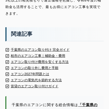
3社以上の相見積もりで適正価格を把握し、令和8年度の補
助金も活用することで、最もお得にエアコン工事を実現で
きます。
関連記事
千葉県のエアコン取り付け 完全ガイド
柏市のエアコン工事｜補助金・費用
エアコン取り付け費用を安くする方法
エアコンの取り外し費用と手順
エアコン2027年問題とは
エアコンの電気代を節約する方法
賃貸のエアコン取り付けガイド
千葉県のエアコンに関する総合情報は
「千葉県の