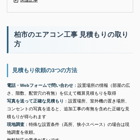
柏市のエアコン工事 見積もりの取り
方
見積もり依頼の3つの方法
電話・Webフォームで問い合わせ
：設置場所の情報（部屋の広
さ、階数、配管穴の有無）を伝えて概算見積もりを取得
写真を送って正確な見積もり
：設置場所、室外機の置き場所、
コンセントの写真を送ると、追加工事の有無を含めた正確な見
積もりが得られます
現地調査
：特殊な設置条件（高所、狭小スペース）の場合は現
地調査を依頼。