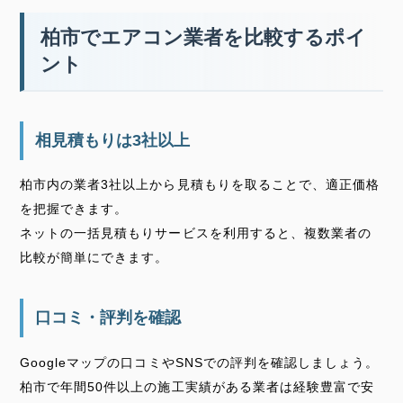
柏市でエアコン業者を比較するポイ
ント
相見積もりは3社以上
柏市内の業者3社以上から見積もりを取ることで、適正価格
を把握できます。
ネットの一括見積もりサービスを利用すると、複数業者の
比較が簡単にできます。
口コミ・評判を確認
Googleマップの口コミやSNSでの評判を確認しましょう。
柏市で年間50件以上の施工実績がある業者は経験豊富で安