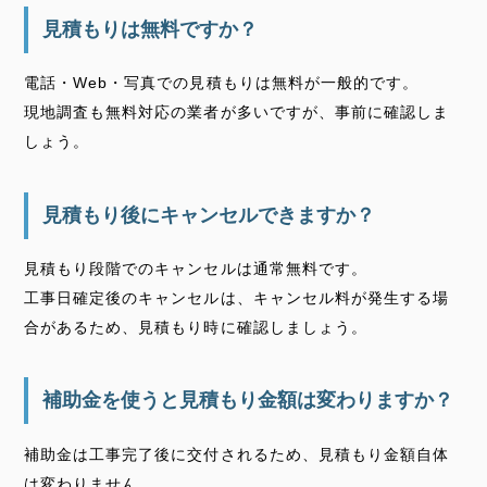
見積もりは無料ですか？
電話・Web・写真での見積もりは無料が一般的です。
現地調査も無料対応の業者が多いですが、事前に確認しま
しょう。
見積もり後にキャンセルできますか？
見積もり段階でのキャンセルは通常無料です。
工事日確定後のキャンセルは、キャンセル料が発生する場
合があるため、見積もり時に確認しましょう。
補助金を使うと見積もり金額は変わりますか？
補助金は工事完了後に交付されるため、見積もり金額自体
は変わりません。