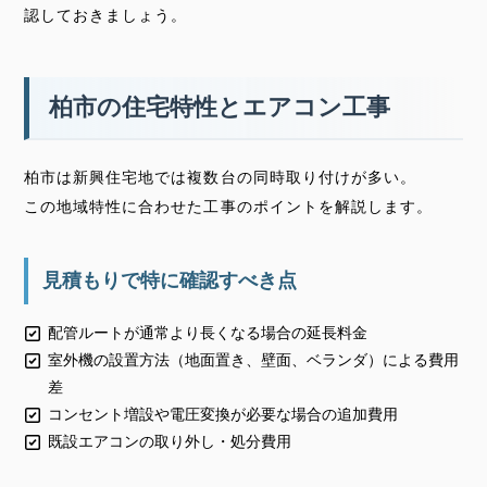
認しておきましょう。
柏市の住宅特性とエアコン工事
柏市は新興住宅地では複数台の同時取り付けが多い。
この地域特性に合わせた工事のポイントを解説します。
見積もりで特に確認すべき点
配管ルートが通常より長くなる場合の延長料金
室外機の設置方法（地面置き、壁面、ベランダ）による費用
差
コンセント増設や電圧変換が必要な場合の追加費用
既設エアコンの取り外し・処分費用