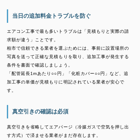
当日の追加料金トラブルを防ぐ
エアコン工事で最も多いトラブルは「見積もりと実際の請
求額が違う」ことです。
柏市で信頼できる業者を選ぶためには、事前に設置場所の
写真を送って正確な見積もりを取り、追加工事が発生する
条件を書面で確認しましょう。
「配管延長1mあたり○○円」「化粧カバー○○円」など、追
加工事の単価が見積もりに明記されている業者が安心で
す。
真空引きの確認は必須
真空引きを省略してエアパージ（冷媒ガスで空気を押し出
す方式）で済ませる業者がまだ存在します。