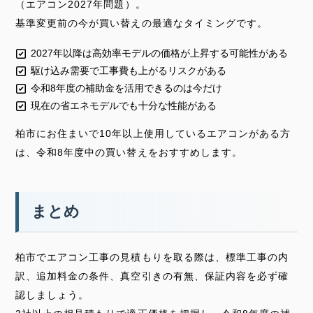
（エアコン2027年問題）。
基準変更前の今が買い替えの最適なタイミングです。
2027年以降は高効率モデルの価格が上昇する可能性がある
駆け込み需要で工事費も上がるリスクがある
令和8年度の補助金を活用できるのは今だけ
現在の省エネモデルでも十分な性能がある
柏市にお住まいで10年以上使用しているエアコンがある方
は、令和8年度中の買い替えをおすすめします。
まとめ
柏市でエアコン工事の見積もりを取る際は、標準工事の内
訳、追加料金の条件、真空引きの有無、保証内容を必ず確
認しましょう。