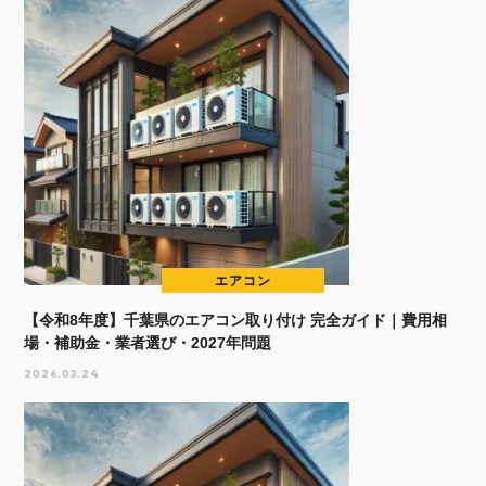
エアコン
【令和8年度】千葉県のエアコン取り付け 完全ガイド｜費用相
場・補助金・業者選び・2027年問題
2026.03.24