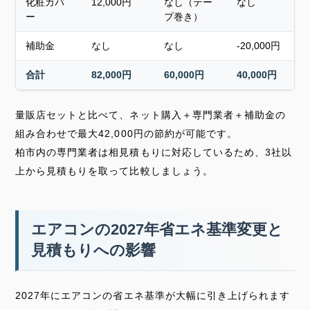
化粧カバ
12,000円
なし（テー
なし
ー
プ巻き）
補助金
なし
なし
-20,000円
合計
82,000円
60,000円
40,000円
量販店セットと比べて、ネット購入＋専門業者＋補助金の
組み合わせで最大42,000円の節約が可能です。
柏市内の専門業者は相見積もりに対応しているため、3社以
上から見積もりを取って比較しましょう。
エアコンの2027年省エネ基準変更と
見積もりへの影響
2027年にエアコンの省エネ基準が大幅に引き上げられます