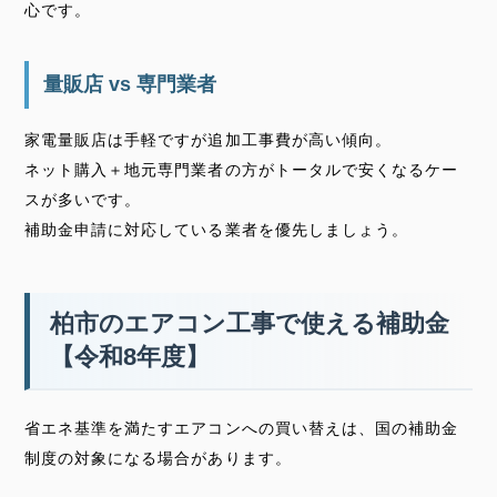
心です。
量販店 vs 専門業者
家電量販店は手軽ですが追加工事費が高い傾向。
ネット購入＋地元専門業者の方がトータルで安くなるケー
スが多いです。
補助金申請に対応している業者を優先しましょう。
柏市のエアコン工事で使える補助金
【令和8年度】
省エネ基準を満たすエアコンへの買い替えは、国の補助金
制度の対象になる場合があります。