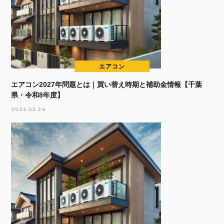
エアコン
エアコン2027年問題とは｜買い替え時期と補助金情報【千葉
県・令和8年度】
2026.03.24