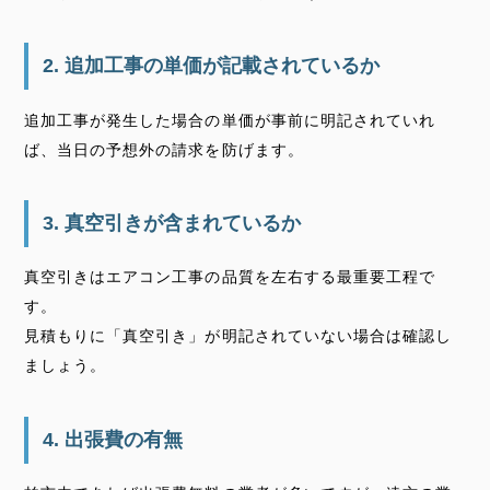
2. 追加工事の単価が記載されているか
追加工事が発生した場合の単価が事前に明記されていれ
ば、当日の予想外の請求を防げます。
3. 真空引きが含まれているか
真空引きはエアコン工事の品質を左右する最重要工程で
す。
見積もりに「真空引き」が明記されていない場合は確認し
ましょう。
4. 出張費の有無