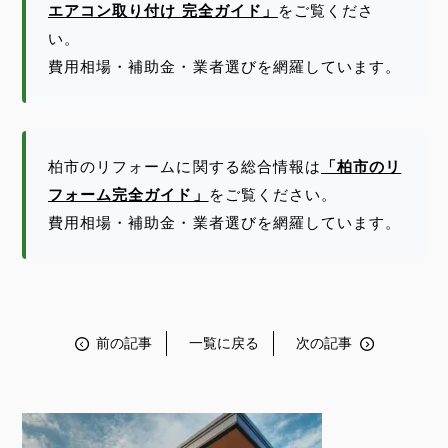
エアコン取り付け 完全ガイド」
をご覧くださ
い。
費用相場・補助金・業者選びを網羅しています。
柏市のリフォームに関する総合情報は
「柏市のリ
フォーム完全ガイド」
をご覧ください。
費用相場・補助金・業者選びを網羅しています。
前の記事
一覧に戻る
次の記事