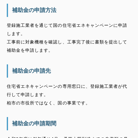
補助金の申請方法
登録施工業者を通じて国の住宅省エネキャンペーンに申請
します。
工事前に対象機種を確認し、工事完了後に書類を提出して
補助金を申請します。
補助金の申請先
住宅省エネキャンペーンの専用窓口に、登録施工業者が代
行して申請します。
柏市の市役所ではなく、国の事業です。
補助金の申請期間