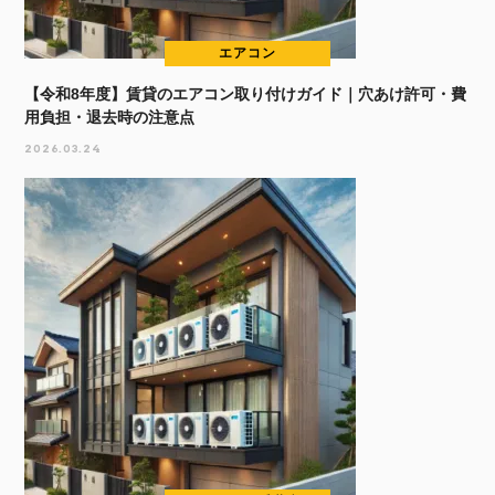
エアコン
【令和8年度】賃貸のエアコン取り付けガイド｜穴あけ許可・費
用負担・退去時の注意点
2026.03.24