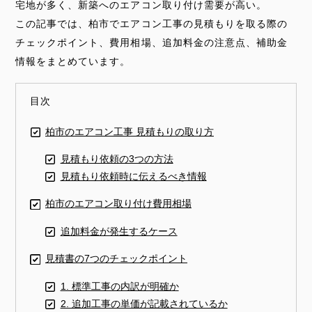
宅地が多く、新築へのエアコン取り付け需要が高い。
この記事では、柏市でエアコン工事の見積もりを取る際の
チェックポイント、費用相場、追加料金の注意点、補助金
情報をまとめています。
目次
柏市のエアコン工事 見積もりの取り方
見積もり依頼の3つの方法
見積もり依頼時に伝えるべき情報
柏市のエアコン取り付け費用相場
追加料金が発生するケース
見積書の7つのチェックポイント
1. 標準工事の内訳が明確か
2. 追加工事の単価が記載されているか