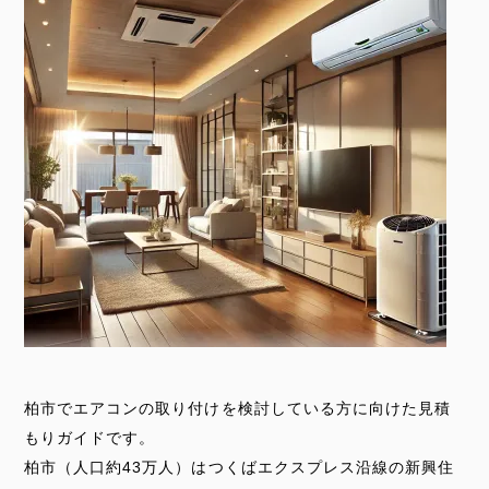
柏市でエアコンの取り付けを検討している方に向けた見積
もりガイドです。
柏市（人口約43万人）はつくばエクスプレス沿線の新興住