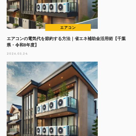
エアコン
エアコンの電気代を節約する方法｜省エネ補助金活用術【千葉
県・令和8年度】
2026.03.24