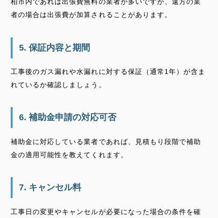
柏市内であれば出張費無料の業者が多いですが、遠方の業
者の場合は出張費が加算されることがあります。
5. 保証内容と期間
工事後のガス漏れや水漏れに対する保証（通常1年）が含ま
れているか確認しましょう。
6. 補助金申請の対応可否
補助金に対応している業者であれば、見積もり段階で補助
金の適用可能性を教えてくれます。
7. キャンセル料
工事日の変更やキャンセルが必要になった場合の条件を確