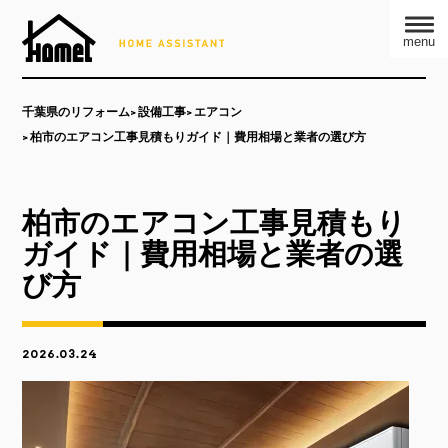
menu
千葉県のリフォーム
設備工事
エアコン
柏市のエアコン工事見積もりガイド｜費用相場と業者の選び方
柏市のエアコン工事見積もり
ガイド｜費用相場と業者の選
び方
2026.03.24