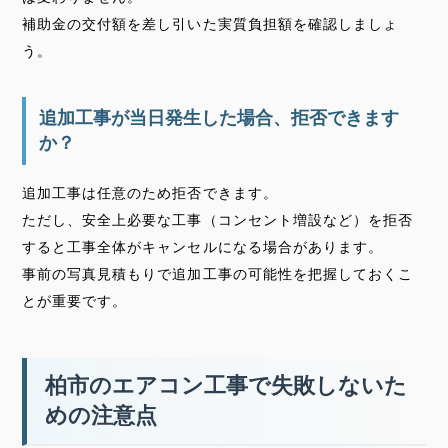
補助金の交付額を差し引いた実質負担額を確認しましょ
う。
追加工事が当日発生した場合、拒否できます
か？
追加工事は任意のため拒否できます。
ただし、安全上必要な工事（コンセント増設など）を拒否
すると工事全体がキャンセルになる場合があります。
事前の写真見積もりで追加工事の可能性を把握しておくこ
とが重要です。
柏市のエアコン工事で失敗しないた
めの注意点