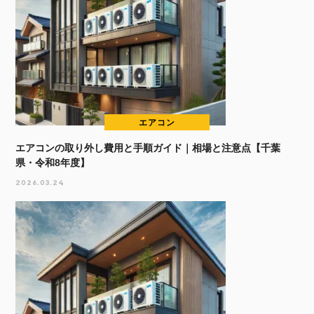
エアコン
エアコンの取り外し費用と手順ガイド｜相場と注意点【千葉
県・令和8年度】
2026.03.24