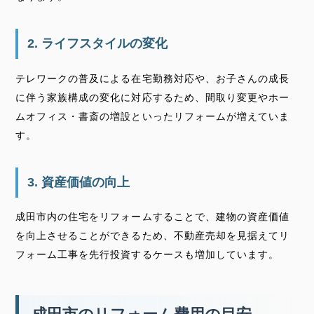
2. ライフスタイルの変化
テレワークの普及による在宅勤務対応や、お子さんの成長
に伴う家族構成の変化に対応するため、間取り変更やホー
ムオフィス・書斎の増設といったリフォームが増えていま
す。
3. 資産価値の向上
成田市内の住宅をリフォームすることで、建物の資産価値
を向上させることができるため、不動産売却を見据えてリ
フォーム工事を先行投資するケースも増加しています。