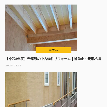
コラム
【令和8年度】千葉県の中古物件リフォーム｜補助金・費用相場
2020.08.15