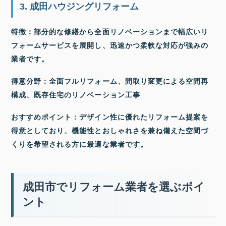
3. 成田ハウジングリフォーム
特徴：部分的な修繕から全面リノベーションまで幅広いリ
フォームサービスを展開し、迅速かつ柔軟な対応が強みの
業者です。
得意分野：全面フルリフォーム、間取り変更による空間再
構成、既存住宅のリノベーション工事
おすすめポイント：デザイン性に優れたリフォーム提案を
得意としており、機能性とおしゃれさを兼ね備えた空間づ
くりを希望される方に最適な業者です。
成田市でリフォーム業者を選ぶポイ
ント