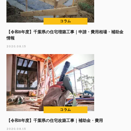
コラム
【令和8年度】千葉県の住宅増築工事｜申請・費用相場・補助金
情報
2020.08.15
コラム
【令和8年度】千葉県の住宅改築工事｜補助金・費用
2020.08.15