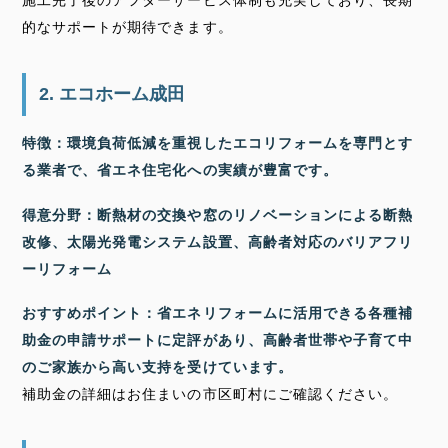
的なサポートが期待できます。
2. エコホーム成田
特徴：環境負荷低減を重視したエコリフォームを専門とす
る業者で、省エネ住宅化への実績が豊富です。
得意分野：断熱材の交換や窓のリノベーションによる断熱
改修、太陽光発電システム設置、高齢者対応のバリアフリ
ーリフォーム
おすすめポイント：省エネリフォームに活用できる各種補
助金の申請サポートに定評があり、高齢者世帯や子育て中
のご家族から高い支持を受けています。
補助金の詳細はお住まいの市区町村にご確認ください。