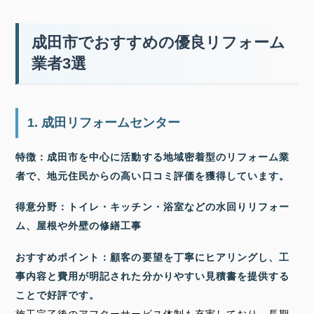
成田市でおすすめの優良リフォーム
業者3選
1. 成田リフォームセンター
特徴：成田市を中心に活動する地域密着型のリフォーム業
者で、地元住民からの高い口コミ評価を獲得しています。
得意分野：トイレ・キッチン・浴室などの水回りリフォー
ム、屋根や外壁の修繕工事
おすすめポイント：顧客の要望を丁寧にヒアリングし、工
事内容と費用が明記された分かりやすい見積書を提供する
ことで好評です。
施工完了後のアフターサービス体制も充実しており、長期