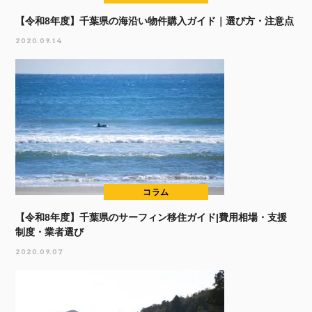
【令和8年度】千葉県の海沿い物件購入ガイド｜選び方・注意点
2020.09.14
コラム
【令和8年度】千葉県のサーフィン移住ガイド|費用相場・支援
制度・業者選び
2020.09.07