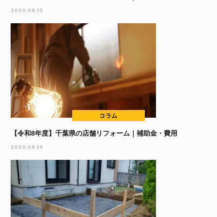
2020.08.15
コラム
【令和8年度】千葉県の店舗リフォーム｜補助金・費用
2020.08.15