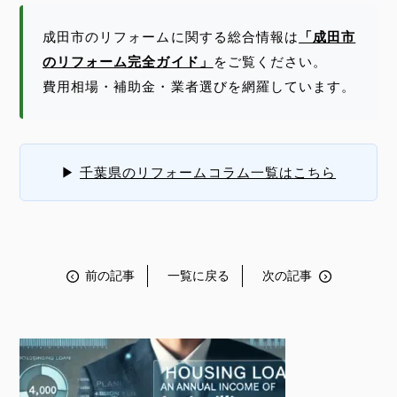
成田市のリフォームに関する総合情報は
「成田市
のリフォーム完全ガイド」
をご覧ください。
費用相場・補助金・業者選びを網羅しています。
▶
千葉県のリフォームコラム一覧はこちら
前の記事
一覧に戻る
次の記事