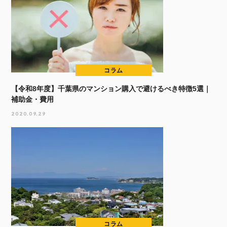
コラム
【令和8年度】千葉県のマンション購入で避けるべき特徴5選｜
補助金・費用
2020.09.29
コラム