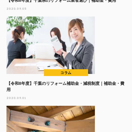
【令和8年度】千葉県のリフォーム業者選び｜補助金・費用
2020.09.05
コラム
【令和8年度】千葉のリフォーム補助金・減税制度｜補助金・費
用
2020.09.01