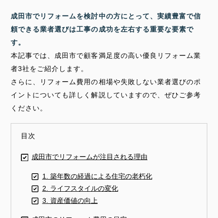
成田市でリフォームを検討中の方にとって、実績豊富で信
頼できる業者選びは工事の成功を左右する重要な要素で
す。
本記事では、成田市で顧客満足度の高い優良リフォーム業
者3社をご紹介します。
さらに、リフォーム費用の相場や失敗しない業者選びのポ
イントについても詳しく解説していますので、ぜひご参考
ください。
目次
成田市でリフォームが注目される理由
1. 築年数の経過による住宅の老朽化
2. ライフスタイルの変化
3. 資産価値の向上