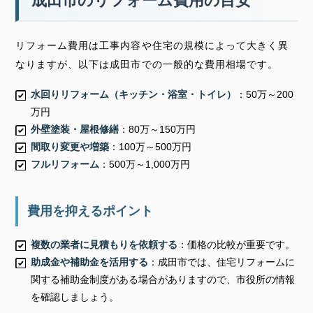
成田市のリフォーム費用の目安
リフォーム費用は工事内容や住宅の規模によって大きく異
なりますが、以下は成田市での一般的な費用相場です。
水回りリフォーム（キッチン・浴室・トイレ）
：50万～200
万円
外壁塗装・屋根修繕
：80万～150万円
間取り変更や増築
：100万～500万円
フルリフォーム
：500万～1,000万円
費用を抑えるポイント
複数の業者に見積もりを依頼する
：価格の比較が重要です。
助成金や補助金を活用する
：成田市では、住宅リフォームに
関する補助金制度がある場合がありますので、市役所の情報
を確認しましょう。