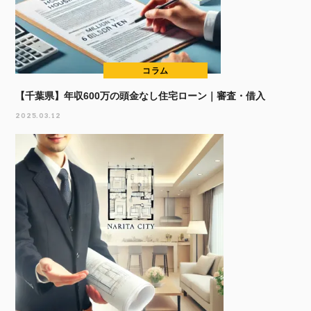
コラム
【千葉県】年収600万の頭金なし住宅ローン｜審査・借入
2025.03.12