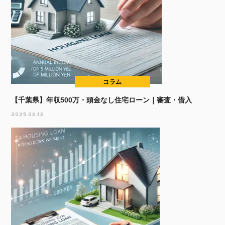
コラム
【千葉県】年収500万・頭金なし住宅ローン｜審査・借入
2025.03.13