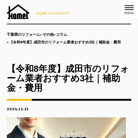
menu
千葉県のリフォーム
その他
コラム
【令和8年度】成田市のリフォーム業者おすすめ3社｜補助金・費用
【令和8年度】成田市のリフォ
ーム業者おすすめ3社｜補助
金・費用
2024.12.21