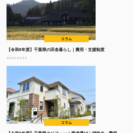
コラム
【令和8年度】千葉県の田舎暮らし｜費用・支援制度
2020.09.07
コラム