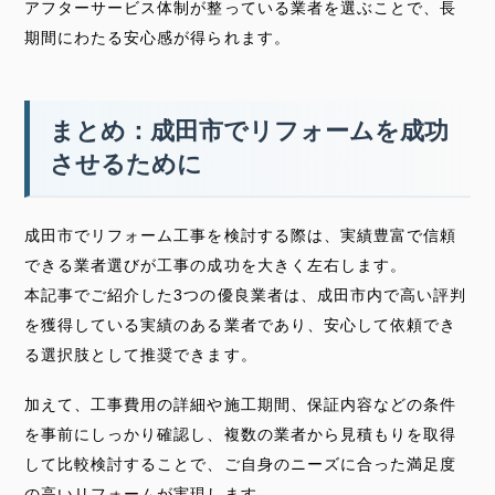
アフターサービス体制が整っている業者を選ぶことで、長
期間にわたる安心感が得られます。
まとめ：成田市でリフォームを成功
させるために
成田市でリフォーム工事を検討する際は、実績豊富で信頼
できる業者選びが工事の成功を大きく左右します。
本記事でご紹介した3つの優良業者は、成田市内で高い評判
を獲得している実績のある業者であり、安心して依頼でき
る選択肢として推奨できます。
加えて、工事費用の詳細や施工期間、保証内容などの条件
を事前にしっかり確認し、複数の業者から見積もりを取得
して比較検討することで、ご自身のニーズに合った満足度
の高いリフォームが実現します。