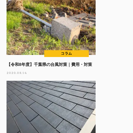
コラム
【令和8年度】千葉県の台風対策｜費用・対策
2020.08.14