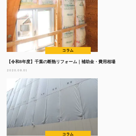
コラム
【令和8年度】千葉の断熱リフォーム｜補助金・費用相場
2020.08.01
コラム