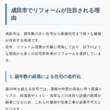
成田市でリフォームが注目される理
由
成田市は、築年数の古い住宅から新築住宅まで様々な建物
が存在する地域です。
近年、リフォーム需要が大幅に増加しており、以下のよう
な理由から多くの住宅所有者がリフォームを選択していま
す。
1. 築年数の経過による住宅の老朽化
築20年を超える住宅では、屋根や外壁の劣化に伴う雨漏り
リスク、給湯器やトイレ・浴室などの水回り設備の故障が
顕著になるため、これらの修繕や交換工事が必要不可欠と
なります。