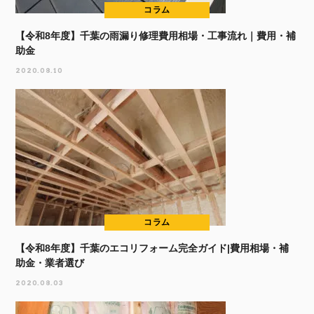
コラム
【令和8年度】千葉の雨漏り修理費用相場・工事流れ｜費用・補
助金
2020.08.10
コラム
【令和8年度】千葉のエコリフォーム完全ガイド|費用相場・補
助金・業者選び
2020.08.03