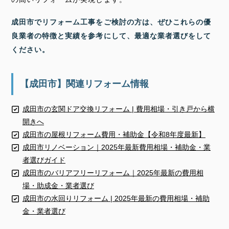
成田市でリフォーム工事をご検討の方は、ぜひこれらの優
良業者の特徴と実績を参考にして、最適な業者選びをして
ください。
【成田市】関連リフォーム情報
成田市の玄関ドア交換リフォーム | 費用相場・引き戸から横
開きへ
成田市の屋根リフォーム費用・補助金【令和8年度最新】
成田市リノベーション｜2025年最新費用相場・補助金・業
者選びガイド
成田市のバリアフリーリフォーム｜2025年最新の費用相
場・助成金・業者選び
成田市の水回りリフォーム | 2025年最新の費用相場・補助
金・業者選び