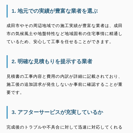
1. 地元での実績が豊富な業者を選ぶ
成田市やその周辺地域での施工実績が豊富な業者は、成田
市の気候風土や地盤特性など地域固有の住宅事情に精通し
ているため、安心して工事を任せることができます。
2. 明確な見積もりを提示する業者
見積書の工事内容と費用の内訳が詳細に記載されており、
施工後の追加請求が発生しないか事前に確認することが重
要です。
3. アフターサービスが充実しているか
完成後のトラブルや不具合に対して迅速に対応してくれる