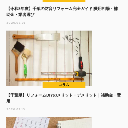
【令和8年度】千葉の防音リフォーム完全ガイド|費用相場・補
助金・業者選び
2020.08.01
コラム
【千葉県】リフォームDIYのメリット・デメリット｜補助金・費
用
2020.03.13