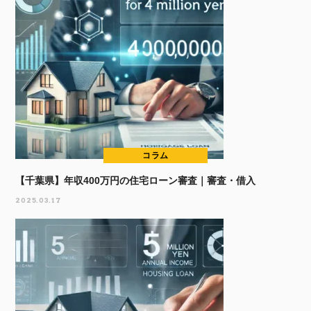
コラム
【千葉県】年収400万円の住宅ローン審査｜審査・借入
2025.03.17