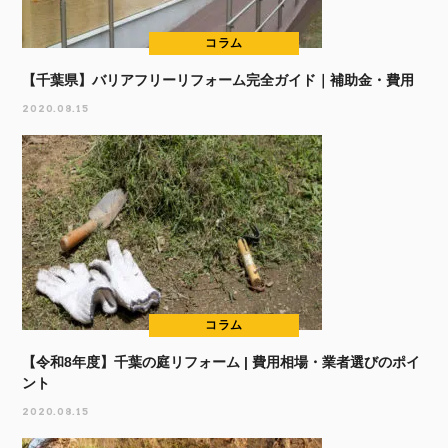
コラム
【千葉県】バリアフリーリフォーム完全ガイド｜補助金・費用
2020.08.15
コラム
【令和8年度】千葉の庭リフォーム | 費用相場・業者選びのポイ
ント
2020.08.15