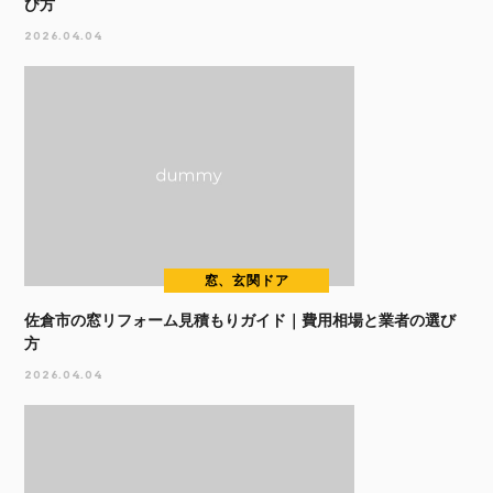
び方
2026.04.04
窓、玄関ドア
佐倉市の窓リフォーム見積もりガイド｜費用相場と業者の選び
方
2026.04.04