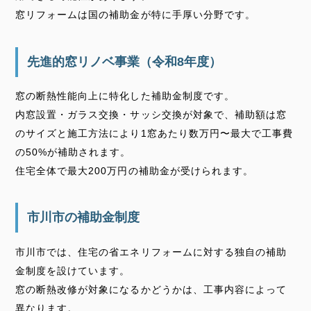
窓リフォームは国の補助金が特に手厚い分野です。
先進的窓リノベ事業（令和8年度）
窓の断熱性能向上に特化した補助金制度です。
内窓設置・ガラス交換・サッシ交換が対象で、補助額は窓
のサイズと施工方法により1窓あたり数万円〜最大で工事費
の50%が補助されます。
住宅全体で最大200万円の補助金が受けられます。
市川市の補助金制度
市川市では、住宅の省エネリフォームに対する独自の補助
金制度を設けています。
窓の断熱改修が対象になるかどうかは、工事内容によって
異なります。