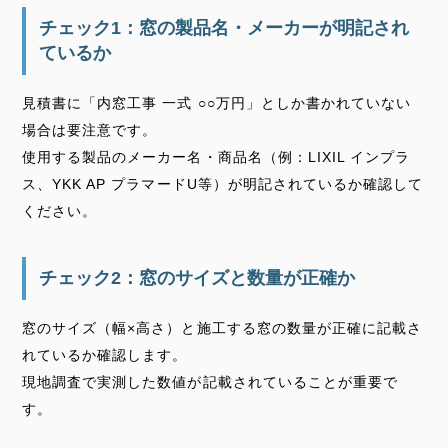
チェック1：窓の製品名・メーカーが明記され
ているか
見積書に「内窓工事 一式 ○○万円」としか書かれていない
場合は要注意です。
使用する製品のメーカー名・商品名（例：LIXIL インプラ
ス、YKK AP プラマードU等）が明記されているか確認して
ください。
チェック2：窓のサイズと数量が正確か
窓のサイズ（幅×高さ）と施工する窓の数量が正確に記載さ
れているか確認します。
現地調査で実測した数値が記載されていることが重要で
す。