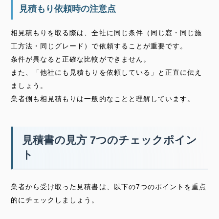
見積もり依頼時の注意点
相見積もりを取る際は、全社に同じ条件（同じ窓・同じ施
工方法・同じグレード）で依頼することが重要です。
条件が異なると正確な比較ができません。
また、「他社にも見積もりを依頼している」と正直に伝え
ましょう。
業者側も相見積もりは一般的なことと理解しています。
見積書の見方 7つのチェックポイン
ト
業者から受け取った見積書は、以下の7つのポイントを重点
的にチェックしましょう。