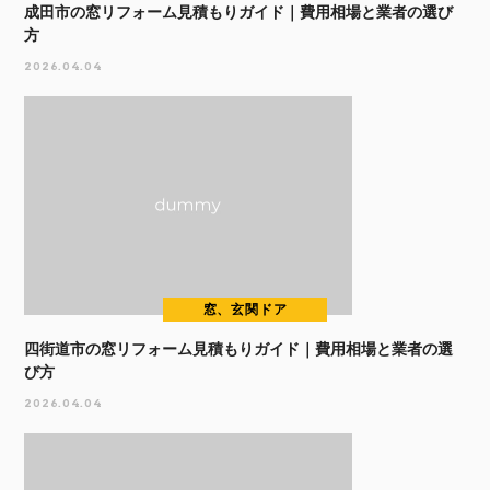
成田市の窓リフォーム見積もりガイド｜費用相場と業者の選び
方
2026.04.04
窓、玄関ドア
四街道市の窓リフォーム見積もりガイド｜費用相場と業者の選
び方
2026.04.04