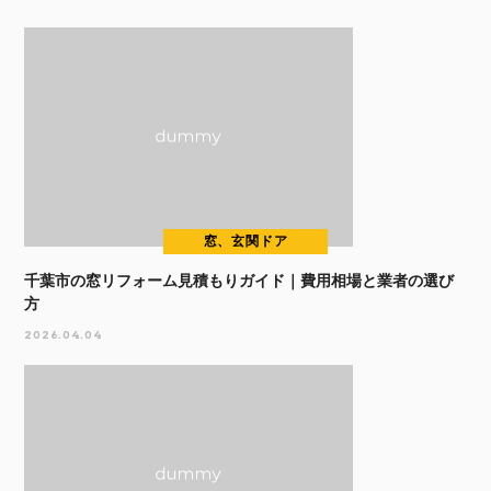
窓、玄関ドア
千葉市の窓リフォーム見積もりガイド｜費用相場と業者の選び
方
2026.04.04