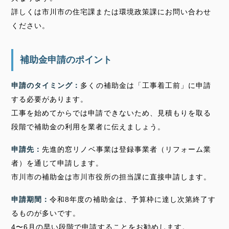
詳しくは市川市の住宅課または環境政策課にお問い合わせ
ください。
補助金申請のポイント
申請のタイミング：
多くの補助金は「工事着工前」に申請
する必要があります。
工事を始めてからでは申請できないため、見積もりを取る
段階で補助金の利用を業者に伝えましょう。
申請先：
先進的窓リノベ事業は登録事業者（リフォーム業
者）を通じて申請します。
市川市の補助金は市川市役所の担当課に直接申請します。
申請期間：
令和8年度の補助金は、予算枠に達し次第終了す
るものが多いです。
4〜6月の早い段階で申請することをお勧めします。