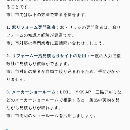
ることです。
市川市では以下の方法で業者を探せます。
1. 窓リフォーム専門業者：
窓・サッシの専門業者は、窓リ
フォームの知識と経験が豊富です。
市川市対応の専門業者に直接問い合わせましょう。
2. リフォーム一括見積もりサイトの活用：
一度の入力で複
数社に見積もり依頼ができます。
市川市対応の業者が自動で絞り込まれるため、手間がかか
りません。
3. メーカーショールーム：
LIXIL・YKK AP・三協アルミな
どのメーカーショールームで相談すると、製品の実物を見
ながら見積もりが取れます。
市川市周辺のショールームを活用しましょう。