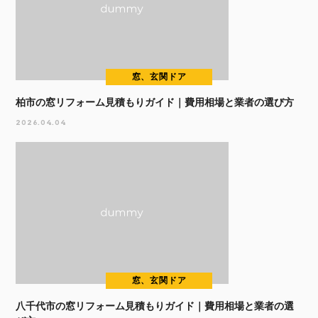
窓、玄関ドア
柏市の窓リフォーム見積もりガイド｜費用相場と業者の選び方
2026.04.04
窓、玄関ドア
八千代市の窓リフォーム見積もりガイド｜費用相場と業者の選