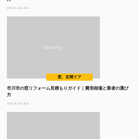
2026.04.04
窓、玄関ドア
市川市の窓リフォーム見積もりガイド｜費用相場と業者の選び
方
2026.04.04