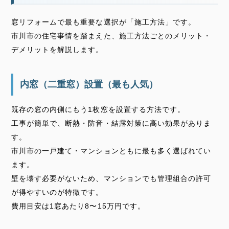
窓リフォームで最も重要な選択が「施工方法」です。
市川市の住宅事情を踏まえた、施工方法ごとのメリット・
デメリットを解説します。
内窓（二重窓）設置（最も人気）
既存の窓の内側にもう1枚窓を設置する方法です。
工事が簡単で、断熱・防音・結露対策に高い効果がありま
す。
市川市の一戸建て・マンションともに最も多く選ばれてい
ます。
壁を壊す必要がないため、マンションでも管理組合の許可
が得やすいのが特徴です。
費用目安は1窓あたり8〜15万円です。