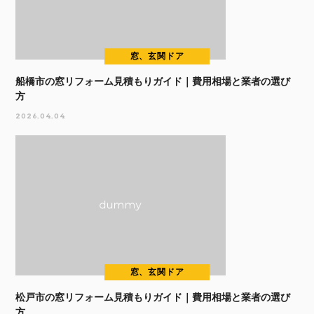
窓、玄関ドア
船橋市の窓リフォーム見積もりガイド｜費用相場と業者の選び
方
2026.04.04
窓、玄関ドア
松戸市の窓リフォーム見積もりガイド｜費用相場と業者の選び
方