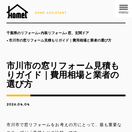
menu
千葉県のリフォーム
内装リフォーム
窓、玄関ドア
市川市の窓リフォーム見積もりガイド｜費用相場と業者の選び方
市川市の窓リフォーム見積も
りガイド｜費用相場と業者の
選び方
2026.04.04
市川市で窓リフォームをお考えの方にとって、最も重要な