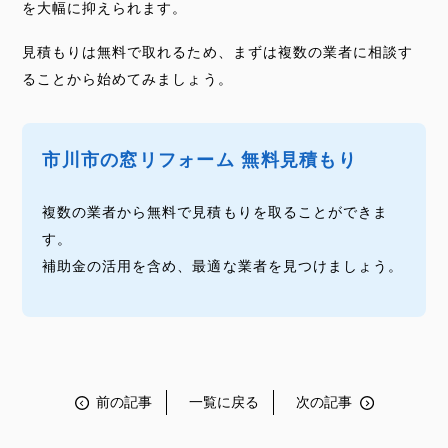
を大幅に抑えられます。
見積もりは無料で取れるため、まずは複数の業者に相談す
ることから始めてみましょう。
市川市の窓リフォーム 無料見積もり
複数の業者から無料で見積もりを取ることができま
す。
補助金の活用を含め、最適な業者を見つけましょう。
前の記事
一覧に戻る
次の記事