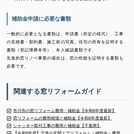
補助金申請に必要な書類
一般的に必要となる書類は、申請書（所定の様式）、工事
の見積書・契約書、施工前の写真、住宅の所有を証明する
書類（登記簿謄本等）、本人確認書類です。
先進的窓リノベ事業の場合は、窓の性能を証明する書類も
必要です。
関連する窓リフォームガイド
市川市の窓リフォーム費用・補助金【令和8年度最新】
窓リフォームの費用相場と補助金【令和8年度最新】
シャッター取付工事の費用と補助金【千葉県】
【令和8年度】千葉の玄関ドアリフォーム｜補助金・費用