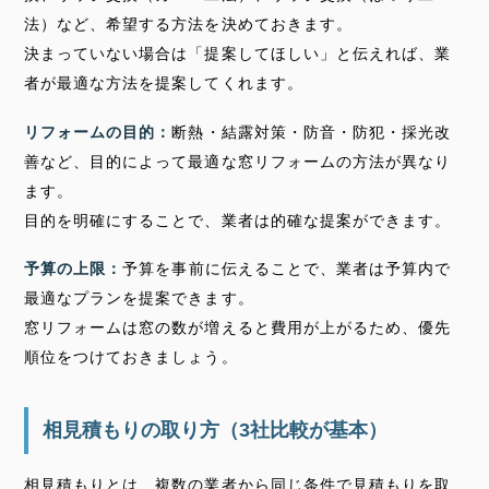
法）など、希望する方法を決めておきます。
決まっていない場合は「提案してほしい」と伝えれば、業
者が最適な方法を提案してくれます。
リフォームの目的：
断熱・結露対策・防音・防犯・採光改
善など、目的によって最適な窓リフォームの方法が異なり
ます。
目的を明確にすることで、業者は的確な提案ができます。
予算の上限：
予算を事前に伝えることで、業者は予算内で
最適なプランを提案できます。
窓リフォームは窓の数が増えると費用が上がるため、優先
順位をつけておきましょう。
相見積もりの取り方（3社比較が基本）
相見積もりとは、複数の業者から同じ条件で見積もりを取