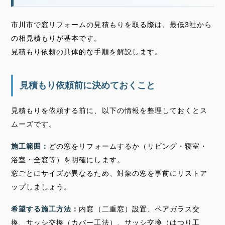
市川市で窓リフォームの見積もりを取る際は、最低3社から
の相見積もりが基本です。
見積もり依頼の具体的な手順を解説します。
見積もり依頼前に決めておくこと
見積もりを依頼する前に、以下の情報を整理しておくとス
ムーズです。
施工範囲：
どの窓をリフォームするか（リビング・寝室・
浴室・全窓等）を明確にします。
窓ごとにサイズが異なるため、対象の窓を事前にリストア
ップしましょう。
希望する施工方法：
内窓（二重窓）設置、ペアガラス交
換、サッシ交換（カバー工法）、サッシ交換（はつり工