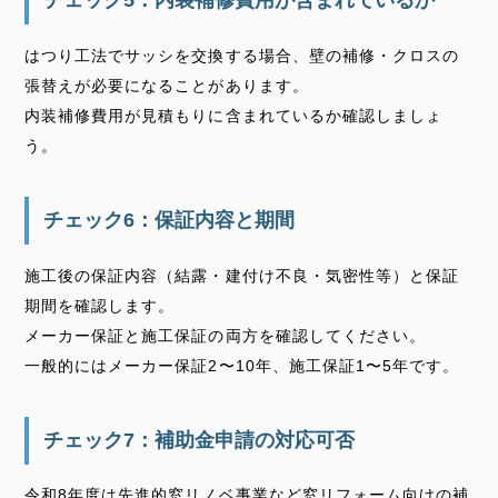
チェック5：内装補修費用が含まれているか
はつり工法でサッシを交換する場合、壁の補修・クロスの
張替えが必要になることがあります。
内装補修費用が見積もりに含まれているか確認しましょ
う。
チェック6：保証内容と期間
施工後の保証内容（結露・建付け不良・気密性等）と保証
期間を確認します。
メーカー保証と施工保証の両方を確認してください。
一般的にはメーカー保証2〜10年、施工保証1〜5年です。
チェック7：補助金申請の対応可否
令和8年度は先進的窓リノベ事業など窓リフォーム向けの補