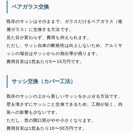
ペアガラス交換
既存のサッシはそのままで、ガラスだけをペアガラス（複
層ガラス）に交換する方法です。
見た目が変わらず、費用も抑えられます。
ただし、サッシ自体の断熱性は向上しないため、アルミサ
ッシの場合はサッシからの熱伝導が残ります。
費用目安は1窓あたり5〜15万円です。
サッシ交換（カバー工法）
既存のサッシの上から新しいサッシをかぶせる方法です。
壁を壊さずにサッシごと交換できるため、工期が短く、内
装への影響も少ないです。
ただし、窓の開口部がやや小さくなります。
費用目安は1窓あたり10〜30万円です。