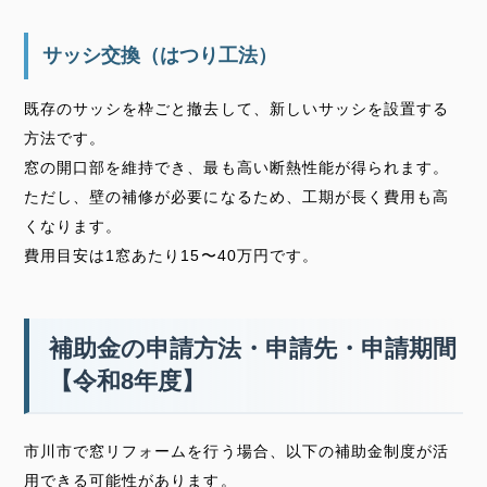
サッシ交換（はつり工法）
既存のサッシを枠ごと撤去して、新しいサッシを設置する
方法です。
窓の開口部を維持でき、最も高い断熱性能が得られます。
ただし、壁の補修が必要になるため、工期が長く費用も高
くなります。
費用目安は1窓あたり15〜40万円です。
補助金の申請方法・申請先・申請期間
【令和8年度】
市川市で窓リフォームを行う場合、以下の補助金制度が活
用できる可能性があります。