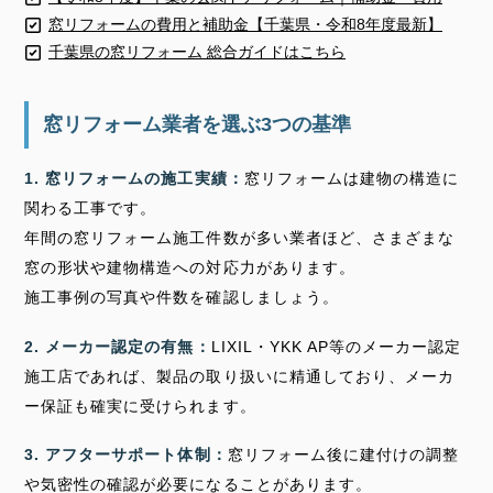
窓リフォームの費用と補助金【千葉県・令和8年度最新】
千葉県の窓リフォーム 総合ガイドはこちら
窓リフォーム業者を選ぶ3つの基準
1. 窓リフォームの施工実績：
窓リフォームは建物の構造に
関わる工事です。
年間の窓リフォーム施工件数が多い業者ほど、さまざまな
窓の形状や建物構造への対応力があります。
施工事例の写真や件数を確認しましょう。
2. メーカー認定の有無：
LIXIL・YKK AP等のメーカー認定
施工店であれば、製品の取り扱いに精通しており、メーカ
ー保証も確実に受けられます。
3. アフターサポート体制：
窓リフォーム後に建付けの調整
や気密性の確認が必要になることがあります。