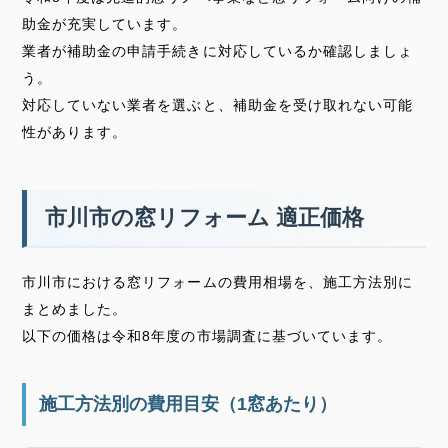
助金が充実しています。
業者が補助金の申請手続きに対応しているか確認しましょ
う。
対応していない業者を選ぶと、補助金を受け取れない可能
性があります。
市川市の窓リフォーム 適正価格
市川市における窓リフォームの費用相場を、施工方法別に
まとめました。
以下の価格は令和8年度の市場調査に基づいています。
施工方法別の費用目安（1窓あたり）