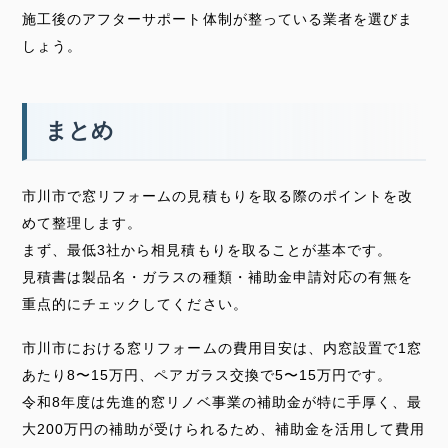
施工後のアフターサポート体制が整っている業者を選びま
しょう。
まとめ
市川市で窓リフォームの見積もりを取る際のポイントを改
めて整理します。
まず、最低3社から相見積もりを取ることが基本です。
見積書は製品名・ガラスの種類・補助金申請対応の有無を
重点的にチェックしてください。
市川市における窓リフォームの費用目安は、内窓設置で1窓
あたり8〜15万円、ペアガラス交換で5〜15万円です。
令和8年度は先進的窓リノベ事業の補助金が特に手厚く、最
大200万円の補助が受けられるため、補助金を活用して費用