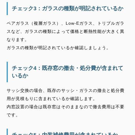
チェック3：ガラスの種類が明記されているか
ペアガラス（複層ガラス）、Low-Eガラス、トリプルガラ
スなど、ガラスの種類によって価格と断熱性能が大きく異
なります。
ガラスの種類が明記されているか確認しましょう。
チェック4：既存窓の撤去・処分費が含まれて
いるか
サッシ交換の場合、既存のサッシ・ガラスの撤去と処分費
用が見積もりに含まれているか確認します。
内窓設置の場合は既存窓はそのままなので撤去費用は不要
です。