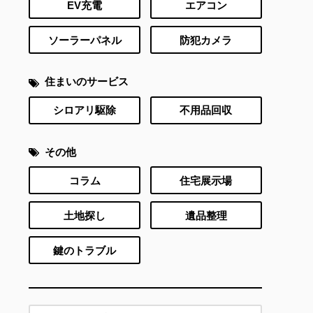
EV充電
エアコン
ソーラーパネル
防犯カメラ
住まいのサービス
シロアリ駆除
不用品回収
その他
コラム
住宅展示場
土地探し
遺品整理
鍵のトラブル