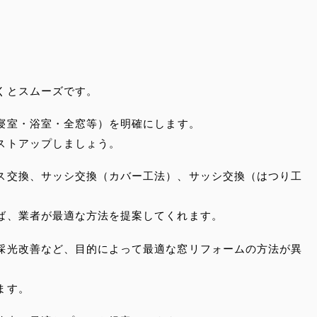
くとスムーズです。
寝室・浴室・全窓等）を明確にします。
ストアップしましょう。
ス交換、サッシ交換（カバー工法）、サッシ交換（はつり工
ば、業者が最適な方法を提案してくれます。
採光改善など、目的によって最適な窓リフォームの方法が異
ます。