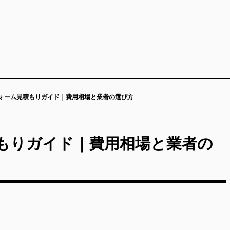
ォーム見積もりガイド｜費用相場と業者の選び方
もりガイド｜費用相場と業者の