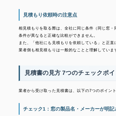
見積もり依頼時の注意点
相見積もりを取る際は、全社に同じ条件（同じ窓・
条件が異なると正確な比較ができません。
また、「他社にも見積もりを依頼している」と正直
業者側も相見積もりは一般的なことと理解していま
見積書の見方 7つのチェックポ
業者から受け取った見積書は、以下の7つのポイン
チェック1：窓の製品名・メーカーが明記