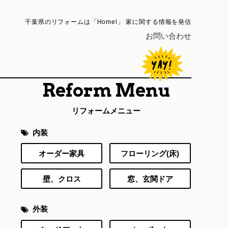
千葉県のリフォームは「Homel」 家に関する情報を発信
お問い合わせ
Reform Menu
リフォームメニュー
内装
オーダー家具
フローリング(床)
壁、クロス
窓、玄関ドア
外装