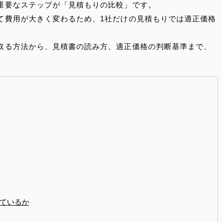
重要なステップが「見積もりの比較」です。
て費用が大きく変わるため、1社だけの見積もりでは適正価格
取る方法から、見積書の読み方、適正価格の判断基準まで、
ているか