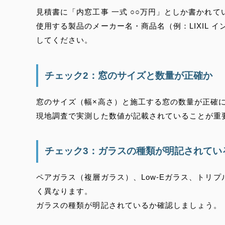
見積書に「内窓工事 一式 ○○万円」としか書かれ
使用する製品のメーカー名・商品名（例：LIXIL イ
してください。
チェック2：窓のサイズと数量が正確か
窓のサイズ（幅×高さ）と施工する窓の数量が正確
現地調査で実測した数値が記載されていることが重
チェック3：ガラスの種類が明記されてい
ペアガラス（複層ガラス）、Low-Eガラス、トリ
く異なります。
ガラスの種類が明記されているか確認しましょう。