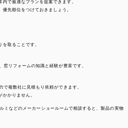
算内で最適なプランを提案できます。
、優先順位をつけておきましょう。
りを取ることです。
、窓リフォームの知識と経験が豊富です。
力で複数社に見積もり依頼ができます。
がかかりません。
・三協アルミなどのメーカーショールームで相談すると、製品の実物