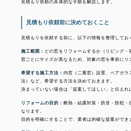
見積もり依頼の具体的な手順を解説します。
見積もり依頼前に決めておくこと
見積もりを依頼する前に、以下の情報を整理してお
施工範囲：
どの窓をリフォームするか（リビング・
窓ごとにサイズが異なるため、対象の窓を事前にリ
希望する施工方法：
内窓（二重窓）設置、ペアガラ
法）など、希望する方法を決めておきます。
決まっていない場合は「提案してほしい」と伝えれ
リフォームの目的：
断熱・結露対策・防音・防犯・
なります。
目的を明確にすることで、業者は的確な提案ができ