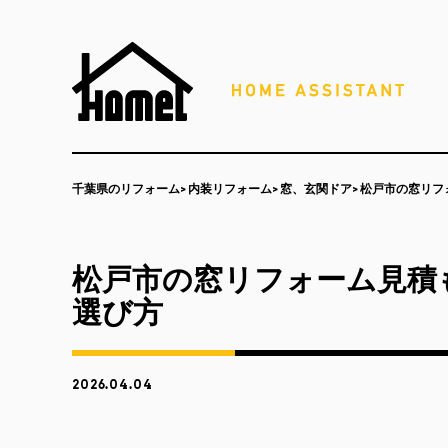
千葉県のリフォーム
内装リフォーム
窓、玄関ドア
松戸市の窓リフ
松戸市の窓リフォーム見積
選び方
2026.04.04