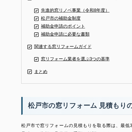
先進的窓リノベ事業（令和8年度）
松戸市の補助金制度
補助金申請のポイント
補助金申請に必要な書類
関連する窓リフォームガイド
窓リフォーム業者を選ぶ3つの基準
まとめ
松戸市の窓リフォーム 見積もり
松戸市で窓リフォームの見積もりを取る際は、最低