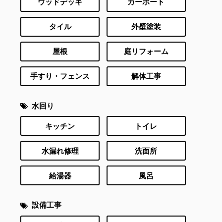
ウッドデッキ
カーポート
タイル
外壁塗装
屋根
庭リフォーム
手すり・フェンス
解体工事
水回り
キッチン
トイレ
水漏れ修理
洗面所
給湯器
風呂
設備工事