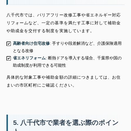
八千代市では、バリアフリー改修工事や省エネルギー対応
リフォームなど、一定の基準を満たす工事に対して補助金
や助成金を交付する制度を実施しています。
高齢者向け住宅改修
: 手すりや段差解消など、介護保険適用
となる改修
省エネリフォーム
: 断熱ドアを導入する場合、千葉県や国の
助成制度が利用できる可能性
具体的な対象工事や補助金額の詳細につきましては、お住
まいの市区町村にご確認ください。
5. 八千代市で業者を選ぶ際のポイン