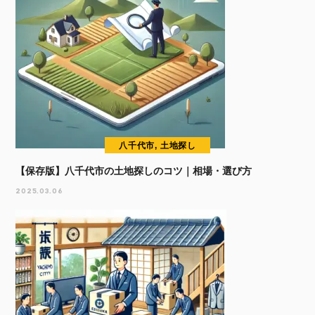
八千代市, 土地探し
【保存版】八千代市の土地探しのコツ｜相場・選び方
2025.03.06