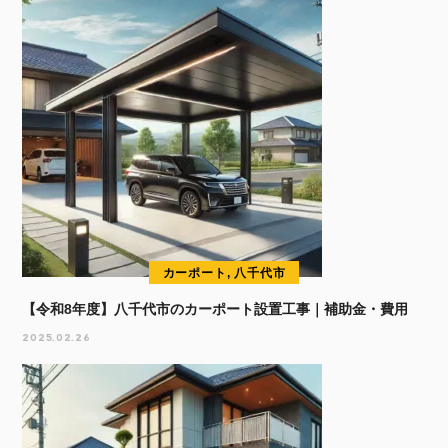
カーポート, 八千代市
【令和8年度】八千代市のカーポート設置工事｜補助金・費用
2025.02.26