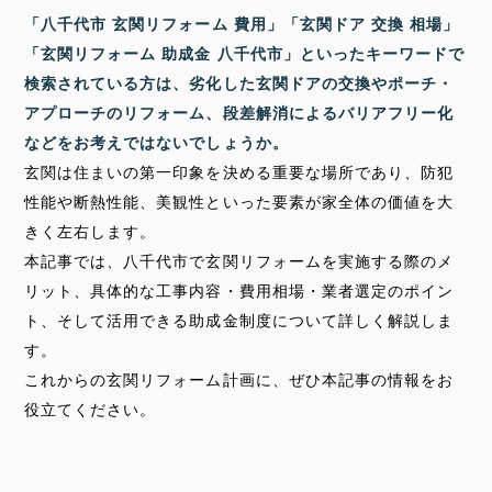
「八千代市 玄関リフォーム 費用」「玄関ドア 交換 相場」
「玄関リフォーム 助成金 八千代市」といったキーワードで
検索されている方は、劣化した玄関ドアの交換やポーチ・
アプローチのリフォーム、段差解消によるバリアフリー化
などをお考えではないでしょうか。
玄関は住まいの第一印象を決める重要な場所であり、防犯
性能や断熱性能、美観性といった要素が家全体の価値を大
きく左右します。
本記事では、八千代市で玄関リフォームを実施する際のメ
リット、具体的な工事内容・費用相場・業者選定のポイン
ト、そして活用できる助成金制度について詳しく解説しま
す。
これからの玄関リフォーム計画に、ぜひ本記事の情報をお
役立てください。