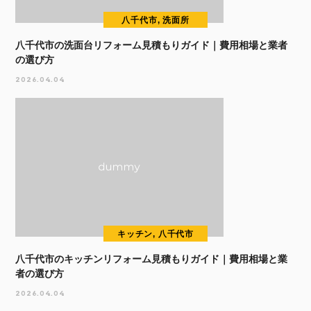
八千代市, 洗面所
八千代市の洗面台リフォーム見積もりガイド｜費用相場と業者
の選び方
2026.04.04
キッチン, 八千代市
八千代市のキッチンリフォーム見積もりガイド｜費用相場と業
者の選び方
2026.04.04