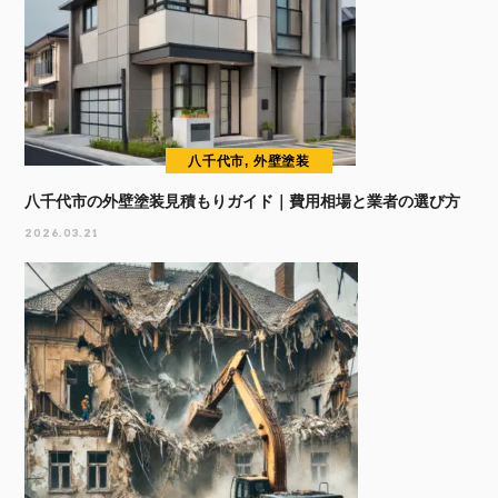
八千代市, 外壁塗装
八千代市の外壁塗装見積もりガイド｜費用相場と業者の選び方
2026.03.21