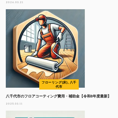
2026.03.21
フローリング(床), 八千
代市
八千代市のフロアコーティング費用・補助金【令和8年度最新】
2025.03.11