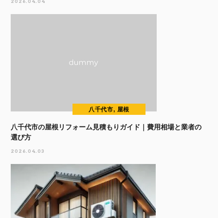
2026.04.04
八千代市, 屋根
八千代市の屋根リフォーム見積もりガイド｜費用相場と業者の
選び方
2026.04.03