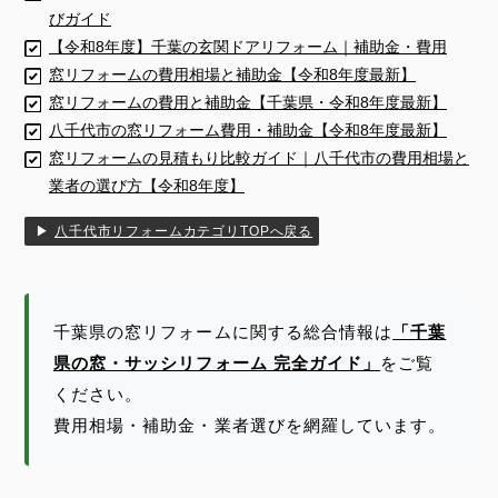
びガイド
【令和8年度】千葉の玄関ドアリフォーム｜補助金・費用
窓リフォームの費用相場と補助金【令和8年度最新】
窓リフォームの費用と補助金【千葉県・令和8年度最新】
八千代市の窓リフォーム費用・補助金【令和8年度最新】
窓リフォームの見積もり比較ガイド｜八千代市の費用相場と
業者の選び方【令和8年度】
▶
八千代市リフォームカテゴリTOPへ戻る
千葉県の窓リフォームに関する総合情報は
「千葉
県の窓・サッシリフォーム 完全ガイド」
をご覧
ください。
費用相場・補助金・業者選びを網羅しています。