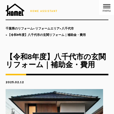
menu
千葉県のリフォーム
リフォームエリア
八千代市
【令和8年度】八千代市の玄関リフォーム｜補助金・費用
【令和8年度】八千代市の玄関
リフォーム｜補助金・費用
2025.02.12