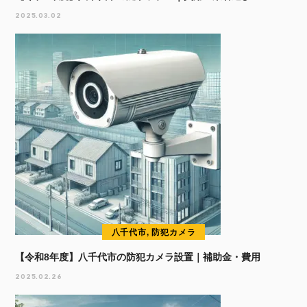
2025.03.02
八千代市, 防犯カメラ
【令和8年度】八千代市の防犯カメラ設置｜補助金・費用
2025.02.26