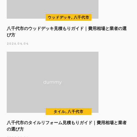
ウッドデッキ, 八千代市
八千代市のウッドデッキ見積もりガイド｜費用相場と業者の選
び方
2026.04.04
タイル, 八千代市
八千代市のタイルリフォーム見積もりガイド｜費用相場と業者
の選び方