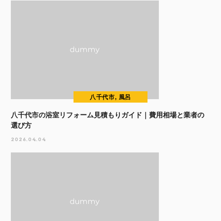
八千代市, 風呂
八千代市の浴室リフォーム見積もりガイド｜費用相場と業者の
選び方
2026.04.04