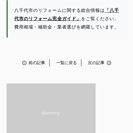
八千代市のリフォームに関する総合情報は
「八千
代市のリフォーム完全ガイド」
をご覧ください。
費用相場・補助金・業者選びを網羅しています。
前の記事
一覧に戻る
次の記事