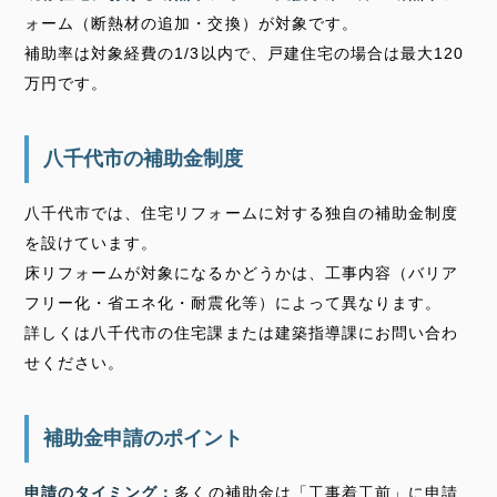
ォーム（断熱材の追加・交換）が対象です。
補助率は対象経費の1/3以内で、戸建住宅の場合は最大120
万円です。
八千代市の補助金制度
八千代市では、住宅リフォームに対する独自の補助金制度
を設けています。
床リフォームが対象になるかどうかは、工事内容（バリア
フリー化・省エネ化・耐震化等）によって異なります。
詳しくは八千代市の住宅課または建築指導課にお問い合わ
せください。
補助金申請のポイント
申請のタイミング：
多くの補助金は「工事着工前」に申請