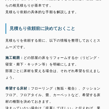
らの相見積もりが基本です。
見積もり依頼の具体的な手順を解説します。
見積もり依頼前に決めておくこと
見積もりを依頼する前に、以下の情報を整理しておくとス
ムーズです。
施工範囲：
どの部屋の床をリフォームするか（リビング・
寝室・廊下・キッチン等）を明確にします。
部屋ごとに床材を変える場合は、それぞれ希望を伝えまし
ょう。
希望する床材：
フローリング（無垢・複合）、クッション
フロア、フロアタイル、畳、カーペットなど、希望する床
材の種類を決めておきます。
決まっていない場合は「提案してほしい」と伝えれば、業