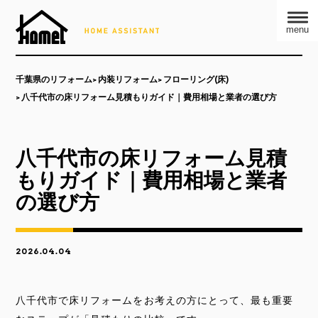
menu
千葉県のリフォーム
内装リフォーム
フローリング(床)
八千代市の床リフォーム見積もりガイド｜費用相場と業者の選び方
八千代市の床リフォーム見積
もりガイド｜費用相場と業者
の選び方
2026.04.04
八千代市で床リフォームをお考えの方にとって、最も重要