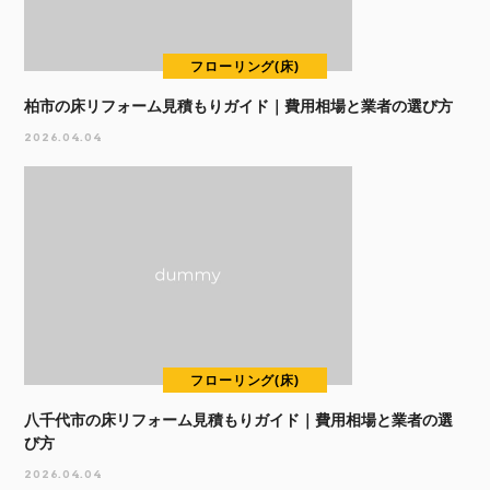
フローリング(床)
柏市の床リフォーム見積もりガイド｜費用相場と業者の選び方
2026.04.04
フローリング(床)
八千代市の床リフォーム見積もりガイド｜費用相場と業者の選
び方
2026.04.04