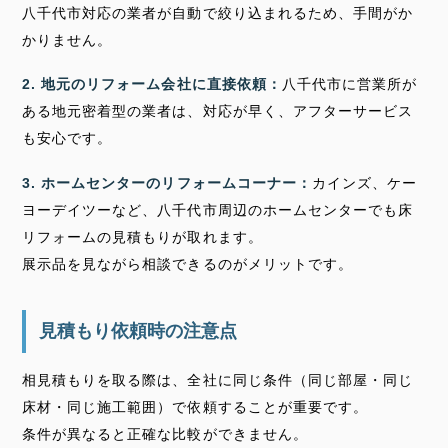
八千代市対応の業者が自動で絞り込まれるため、手間がか
かりません。
2. 地元のリフォーム会社に直接依頼：
八千代市に営業所が
ある地元密着型の業者は、対応が早く、アフターサービス
も安心です。
3. ホームセンターのリフォームコーナー：
カインズ、ケー
ヨーデイツーなど、八千代市周辺のホームセンターでも床
リフォームの見積もりが取れます。
展示品を見ながら相談できるのがメリットです。
見積もり依頼時の注意点
相見積もりを取る際は、全社に同じ条件（同じ部屋・同じ
床材・同じ施工範囲）で依頼することが重要です。
条件が異なると正確な比較ができません。