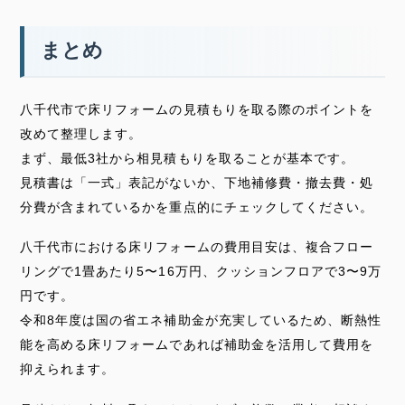
まとめ
八千代市で床リフォームの見積もりを取る際のポイントを
改めて整理します。
まず、最低3社から相見積もりを取ることが基本です。
見積書は「一式」表記がないか、下地補修費・撤去費・処
分費が含まれているかを重点的にチェックしてください。
八千代市における床リフォームの費用目安は、複合フロー
リングで1畳あたり5〜16万円、クッションフロアで3〜9万
円です。
令和8年度は国の省エネ補助金が充実しているため、断熱性
能を高める床リフォームであれば補助金を活用して費用を
抑えられます。