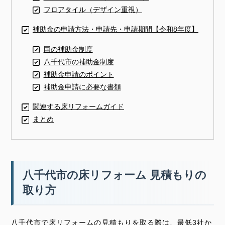
フロアタイル（デザイン重視）
補助金の申請方法・申請先・申請期間【令和8年度】
国の補助金制度
八千代市の補助金制度
補助金申請のポイント
補助金申請に必要な書類
関連する床リフォームガイド
まとめ
八千代市の床リフォーム 見積もりの
取り方
八千代市で床リフォームの見積もりを取る際は、最低3社か