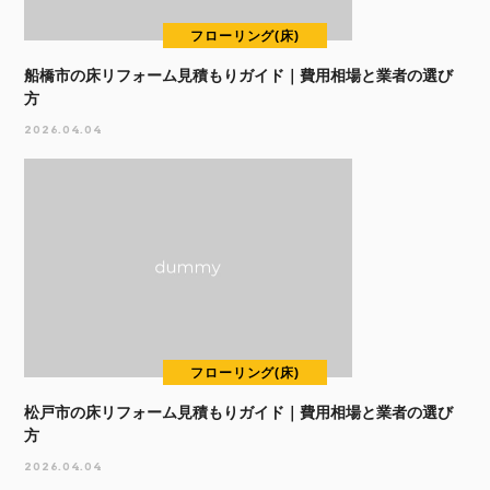
フローリング(床)
船橋市の床リフォーム見積もりガイド｜費用相場と業者の選び
方
2026.04.04
フローリング(床)
松戸市の床リフォーム見積もりガイド｜費用相場と業者の選び
方
2026.04.04