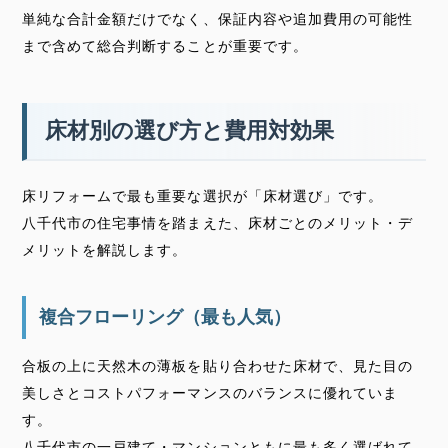
単純な合計金額だけでなく、保証内容や追加費用の可能性
まで含めて総合判断することが重要です。
床材別の選び方と費用対効果
床リフォームで最も重要な選択が「床材選び」です。
八千代市の住宅事情を踏まえた、床材ごとのメリット・デ
メリットを解説します。
複合フローリング（最も人気）
合板の上に天然木の薄板を貼り合わせた床材で、見た目の
美しさとコストパフォーマンスのバランスに優れていま
す。
八千代市の一戸建て・マンションともに最も多く選ばれて