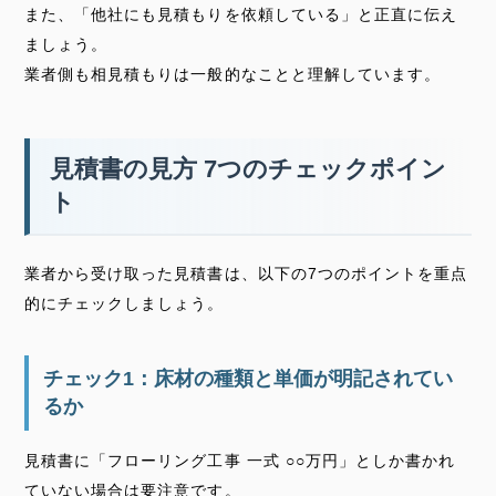
また、「他社にも見積もりを依頼している」と正直に伝え
ましょう。
業者側も相見積もりは一般的なことと理解しています。
見積書の見方 7つのチェックポイン
ト
業者から受け取った見積書は、以下の7つのポイントを重点
的にチェックしましょう。
チェック1：床材の種類と単価が明記されてい
るか
見積書に「フローリング工事 一式 ○○万円」としか書かれ
ていない場合は要注意です。