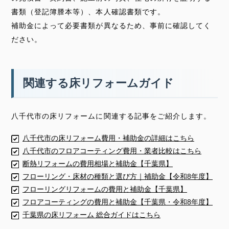
書類（登記簿謄本等）、本人確認書類です。
補助金によって必要書類が異なるため、事前に確認してく
ださい。
関連する床リフォームガイド
八千代市の床リフォームに関連する記事をご紹介します。
八千代市の床リフォーム費用・補助金の詳細はこちら
八千代市のフロアコーティング費用・業者比較はこちら
断熱リフォームの費用相場と補助金【千葉県】
フローリング・床材の種類と選び方｜補助金【令和8年度】
フローリングリフォームの費用と補助金【千葉県】
フロアコーティングの費用と補助金【千葉県・令和8年度】
千葉県の床リフォーム 総合ガイドはこちら