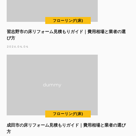
フローリング(床)
習志野市の床リフォーム見積もりガイド｜費用相場と業者の選
び方
2026.04.04
フローリング(床)
成田市の床リフォーム見積もりガイド｜費用相場と業者の選び
方