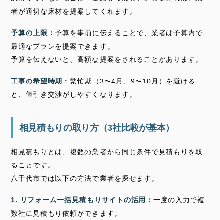
者が適切な床材を提案してくれます。
予算の上限：
予算を事前に伝えることで、業者は予算内で
最適なプランを提案できます。
予算を伝えないと、高額な提案をされることがあります。
工事の希望時期：
繁忙期（3〜4月、9〜10月）を避ける
と、値引き交渉がしやすくなります。
相見積もりの取り方（3社比較が基本）
相見積もりとは、複数の業者から同じ条件で見積もりを取
ることです。
八千代市では以下の方法で業者を探せます。
1. リフォーム一括見積もりサイトの活用：
一度の入力で複
数社に見積もり依頼ができます。