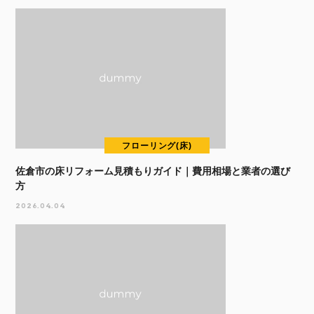
フローリング(床)
佐倉市の床リフォーム見積もりガイド｜費用相場と業者の選び
方
2026.04.04