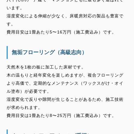
います。
湿度変化による伸縮が少なく、床暖房対応の製品も豊富で
す。
費用目安は1畳あたり5〜16万円（施工費込み）です。
無垢フローリング（高級志向）
天然木を1枚の板に加工した床材です。
木の温もりと経年変化を楽しめますが、複合フローリング
より高価で、定期的なメンテナンス（ワックスがけ・オイ
ル塗布）が必要です。
湿度変化で反りや隙間が生じることがあるため、施工技術
が求められます。
費用目安は1畳あたり8〜25万円（施工費込み）です。