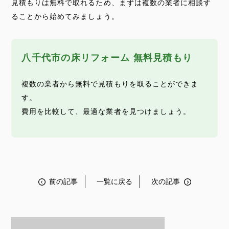
見積もりは無料で取れるため、まずは複数の業者に相談す
ることから始めてみましょう。
八千代市の床リフォーム 無料見積もり
複数の業者から無料で見積もりを取ることができま
す。
費用を比較して、最適な業者を見つけましょう。
前の記事
一覧に戻る
次の記事