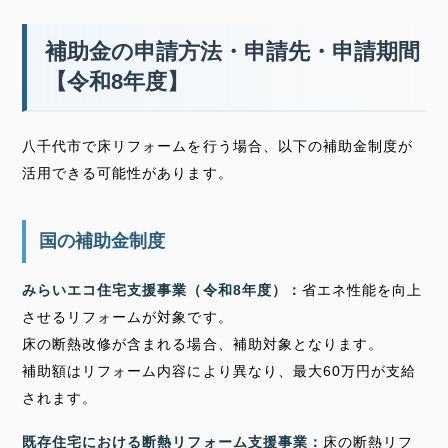
補助金の申請方法・申請先・申請期間
【令和8年度】
八千代市で床リフォームを行う場合、以下の補助金制度が
活用できる可能性があります。
国の補助金制度
みらいエコ住宅支援事業（令和8年度）：
省エネ性能を向上
させるリフォームが対象です。
床の断熱改修が含まれる場合、補助対象となります。
補助額はリフォーム内容により異なり、最大60万円が支給
されます。
既存住宅における断熱リフォーム支援事業：
床の断熱リフ