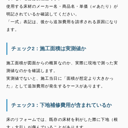
使用する床材のメーカー名・商品名・単価（㎡あたり）が
明記されているか確認してください。
「一式」表記は、後から追加費用を請求される原因になり
ます。
チェック2：施工面積は実測値か
施工面積が図面からの概算なのか、実際に現地で測った実
測値なのかを確認します。
実測値でないと、施工当日に「面積が想定より大きかっ
た」として追加費用が発生するケースがあります。
チェック3：下地補修費用が含まれているか
床のリフォームでは、既存の床材を剥がした際に下地（根
太・大引）が傷んでいることがあります。