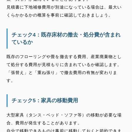
見積書に下地補修費用が別途になっている場合は、最大い
くらかかるかの概算を事前に確認しておきましょう。
チェック4：既存床材の撤去・処分費が含まれ
ているか
既存のフローリングや畳を撤去する費用、産業廃棄物とし
て処分する費用が見積もりに含まれているか確認します。
「張替え」と「重ね張り」で撤去費用の有無が変わりま
す。
チェック5：家具の移動費用
大型家具（タンス・ベッド・ソファ等）の移動が必要な場
合、費用が発生することがあります。
自分で移動できるものは事前に移動しておくと節約できま