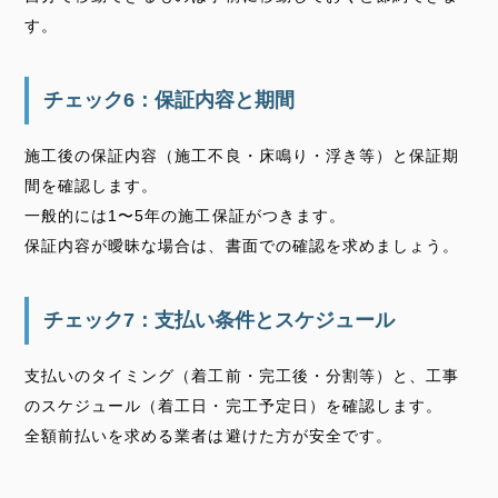
す。
チェック6：保証内容と期間
施工後の保証内容（施工不良・床鳴り・浮き等）と保証期
間を確認します。
一般的には1〜5年の施工保証がつきます。
保証内容が曖昧な場合は、書面での確認を求めましょう。
チェック7：支払い条件とスケジュール
支払いのタイミング（着工前・完工後・分割等）と、工事
のスケジュール（着工日・完工予定日）を確認します。
全額前払いを求める業者は避けた方が安全です。