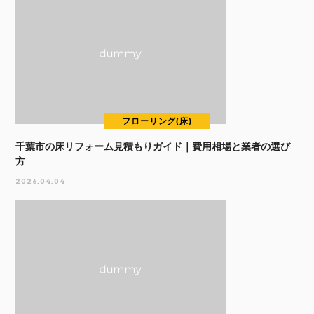
フローリング(床)
千葉市の床リフォーム見積もりガイド｜費用相場と業者の選び
方
2026.04.04