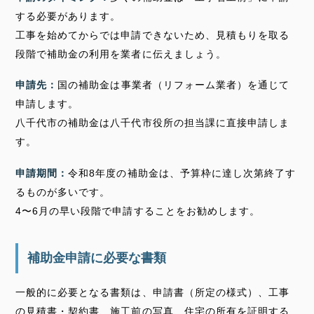
する必要があります。
工事を始めてからでは申請できないため、見積もりを取る
段階で補助金の利用を業者に伝えましょう。
申請先：
国の補助金は事業者（リフォーム業者）を通じて
申請します。
八千代市の補助金は八千代市役所の担当課に直接申請しま
す。
申請期間：
令和8年度の補助金は、予算枠に達し次第終了す
るものが多いです。
4〜6月の早い段階で申請することをお勧めします。
補助金申請に必要な書類
一般的に必要となる書類は、申請書（所定の様式）、工事
の見積書・契約書、施工前の写真、住宅の所有を証明する