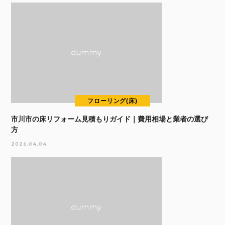
フローリング(床)
市川市の床リフォーム見積もりガイド｜費用相場と業者の選び
方
2026.04.04