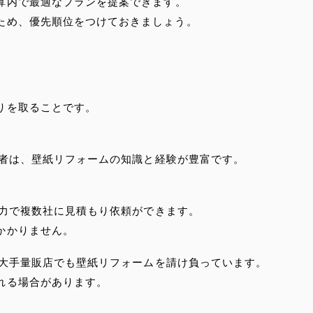
算内で最適なプランを提案できます。
ため、優先順位をつけておきましょう。
りを取ることです。
者は、壁紙リフォームの知識と経験が豊富です。
力で複数社に見積もり依頼ができます。
かかりません。
大手量販店でも壁紙リフォームを請け負っています。
れる場合があります。