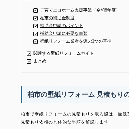
子育てエコホーム支援事業（令和8年度）
柏市の補助金制度
補助金申請のポイント
補助金申請に必要な書類
壁紙リフォーム業者を選ぶ3つの基準
関連する壁紙リフォームガイド
まとめ
柏市の壁紙リフォーム 見積もり
柏市で壁紙リフォームの見積もりを取る際は、最低
見積もり依頼の具体的な手順を解説します。