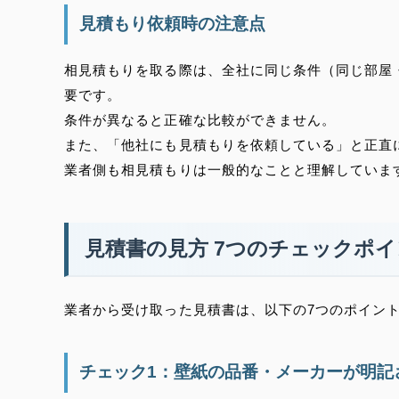
見積もり依頼時の注意点
相見積もりを取る際は、全社に同じ条件（同じ部屋
要です。
条件が異なると正確な比較ができません。
また、「他社にも見積もりを依頼している」と正直
業者側も相見積もりは一般的なことと理解していま
見積書の見方 7つのチェックポ
業者から受け取った見積書は、以下の7つのポイン
チェック1：壁紙の品番・メーカーが明記