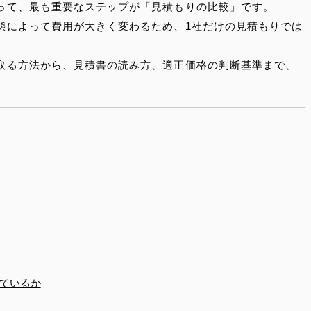
って、最も重要なステップが「見積もりの比較」です。
態によって費用が大きく変わるため、1社だけの見積もりでは
取る方法から、見積書の読み方、適正価格の判断基準まで、
ているか