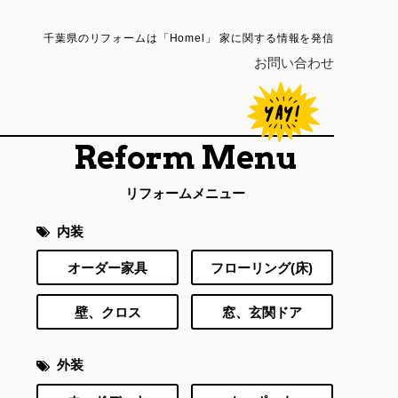
千葉県のリフォームは「Homel」 家に関する情報を発信
お問い合わせ
Reform Menu
リフォームメニュー
内装
オーダー家具
フローリング(床)
壁、クロス
窓、玄関ドア
外装