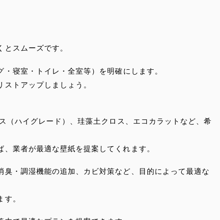
くとスムーズです。
グ・寝室・トイレ・全室等）を明確にします。
リストアップしましょう。
クロス（ハイグレード）、珪藻土クロス、エコカラットなど、希
ば、業者が最適な壁紙を提案してくれます。
消臭・調湿機能の追加、カビ対策など、目的によって最適な
ます。