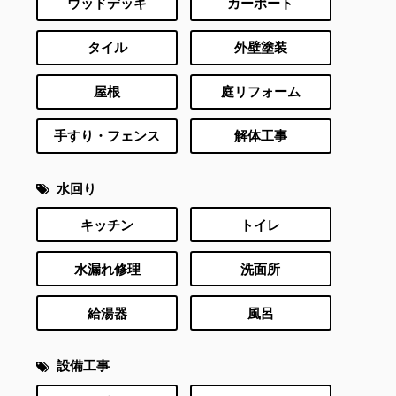
ウッドデッキ
カーポート
タイル
外壁塗装
屋根
庭リフォーム
手すり・フェンス
解体工事
水回り
キッチン
トイレ
水漏れ修理
洗面所
給湯器
風呂
設備工事