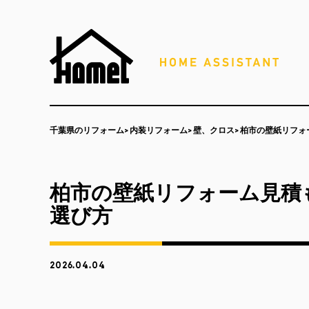
千葉県のリフォーム
内装リフォーム
壁、クロス
柏市の壁紙リフォ
柏市の壁紙リフォーム見積
選び方
2026.04.04