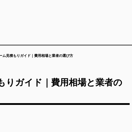
ーム見積もりガイド｜費用相場と業者の選び方
もりガイド｜費用相場と業者の