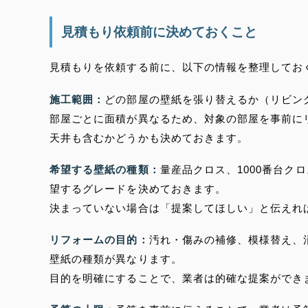
見積もり依頼前に決めておくこと
見積もりを依頼する前に、以下の情報を整理してお
施工範囲：
どの部屋の壁紙を張り替えるか（リビン
部屋ごとに面積が異なるため、対象の部屋を事前に
天井も含むかどうかも決めておきます。
希望する壁紙の種類：
量産品クロス、1000番台
望するグレードを決めておきます。
決まっていない場合は「提案してほしい」と伝えれ
リフォームの目的：
汚れ・傷みの補修、模様替え、
壁紙の種類が異なります。
目的を明確にすることで、業者は的確な提案ができ