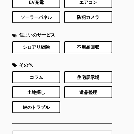
EV充電
エアコン
ソーラーパネル
防犯カメラ
住まいのサービス
シロアリ駆除
不用品回収
その他
コラム
住宅展示場
土地探し
遺品整理
鍵のトラブル