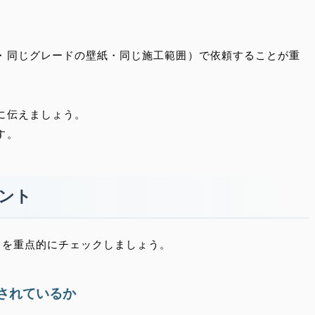
・同じグレードの壁紙・同じ施工範囲）で依頼することが重
に伝えましょう。
す。
イント
トを重点的にチェックしましょう。
されているか