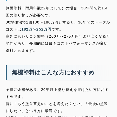
無機塗料（耐用年数22年として）の場合、30年間で約1.4
回の塗り替えが必要です。
30坪住宅で1回130〜180万円とすると、30年間のトータル
コストは
182万〜252万円
です。
意外にもシリコン塗料（200万〜275万円）より安くなる可
能性があり、長期的には最もコストパフォーマンスが良い
塗料と言えます。
無機塗料はこんな方におすすめ
予算に余裕があり、20年以上塗り替えを避けたい方におす
すめです。
特に「もう塗り替えのことを考えたくない」「最後の塗装
にしたい」という方に最適です。