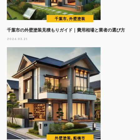
千葉市, 外壁塗装
千葉市の外壁塗装見積もりガイド｜費用相場と業者の選び方
2026.03.21
外壁塗装, 船橋市