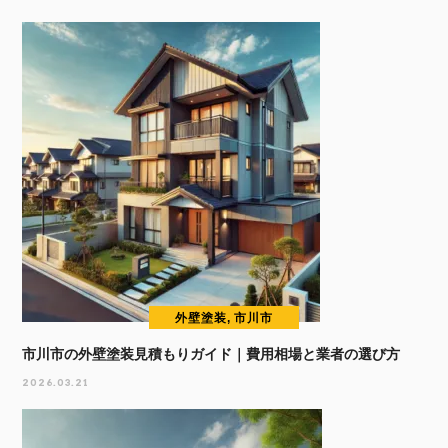
外壁塗装, 市川市
市川市の外壁塗装見積もりガイド｜費用相場と業者の選び方
2026.03.21