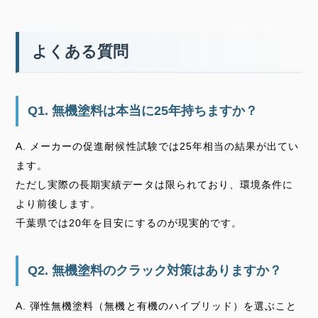
よくある質問
Q1. 無機塗料は本当に25年持ちますか？
A. メーカーの促進耐候性試験では25年相当の結果が出てい
ます。
ただし実際の長期実績データは限られており、環境条件に
より前後します。
千葉県では20年を目安にするのが現実的です。
Q2. 無機塗料のクラック対策はありますか？
A. 弾性無機塗料（無機と有機のハイブリッド）を選ぶこと