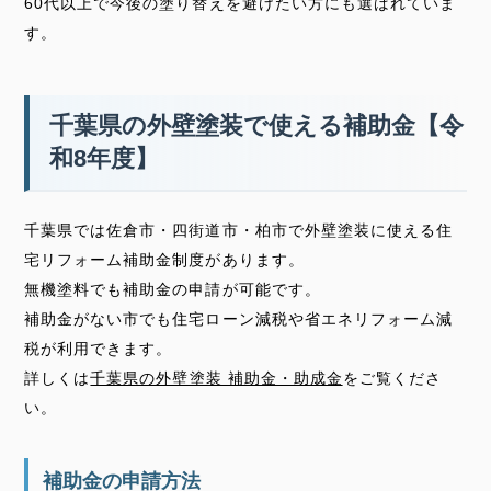
60代以上で今後の塗り替えを避けたい方にも選ばれていま
す。
千葉県の外壁塗装で使える補助金【令
和8年度】
千葉県では佐倉市・四街道市・柏市で外壁塗装に使える住
宅リフォーム補助金制度があります。
無機塗料でも補助金の申請が可能です。
補助金がない市でも住宅ローン減税や省エネリフォーム減
税が利用できます。
詳しくは
千葉県の外壁塗装 補助金・助成金
をご覧くださ
い。
補助金の申請方法