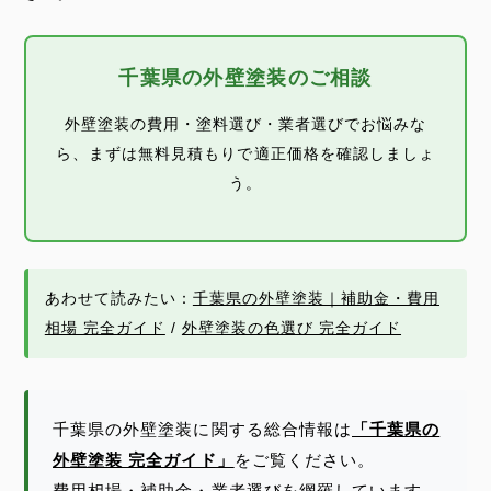
千葉県の外壁塗装のご相談
外壁塗装の費用・塗料選び・業者選びでお悩みな
ら、まずは無料見積もりで適正価格を確認しましょ
う。
あわせて読みたい：
千葉県の外壁塗装｜補助金・費用
相場 完全ガイド
/
外壁塗装の色選び 完全ガイド
千葉県の外壁塗装に関する総合情報は
「千葉県の
外壁塗装 完全ガイド」
をご覧ください。
費用相場・補助金・業者選びを網羅しています。