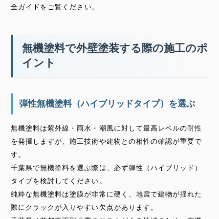
全ガイド
をご覧ください。
無機塗料で外壁塗装する際の施工のポ
イント
弾性無機塗料（ハイブリッドタイプ）を選ぶ
無機塗料は紫外線・雨水・潮風に対して最高レベルの耐性
を発揮しますが、施工技術や建物との相性の確認が重要で
す。
千葉県で無機塗料を選ぶ際は、必ず弾性（ハイブリッド）
タイプを検討してください。
純粋な無機塗料は塗膜が非常に硬く、地震で建物が揺れた
際にクラックが入りやすい欠点があります。