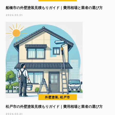
船橋市の外壁塗装見積もりガイド｜費用相場と業者の選び方
2026.03.21
外壁塗装, 松戸市
松戸市の外壁塗装見積もりガイド｜費用相場と業者の選び方
2026.03.21