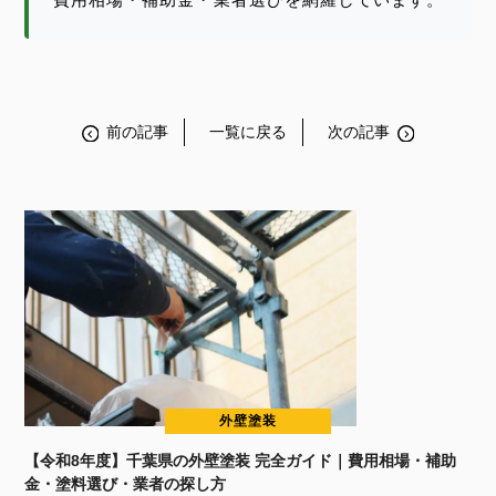
前の記事
一覧に戻る
次の記事
外壁塗装
【令和8年度】千葉県の外壁塗装 完全ガイド｜費用相場・補助
金・塗料選び・業者の探し方