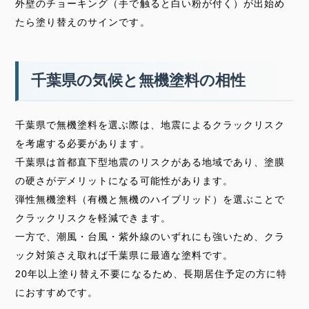
外壁のチョーキング（手で触ると白い粉が付く）が出始め
たら塗り替えのサインです。
千葉県の気候と無機塗料の相性
千葉県で無機塗料を選ぶ際は、地震によるクラックリスク
を考慮する必要があります。
千葉県は首都直下型地震のリスクがある地域であり、塗膜
の硬さがデメリットになる可能性があります。
弾性無機塗料（有機と無機のハイブリッド）を選ぶことで
クラックリスクを軽減できます。
一方で、潮風・台風・紫外線のいずれにも強いため、クラ
ック対策さえ取れば千葉県に最適な塗料です。
20年以上塗り替え不要になるため、長期居住予定の方に特
におすすめです。