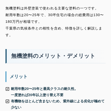
無機塗料は外壁塗装で使われる主要な塗料の一つです。
耐用年数は20〜25年で、30坪住宅の場合の総費用は130〜
180万円が相場です。
千葉県の気候条件との相性を含め、特徴を詳しく解説しま
す。
無機塗料のメリット・デメリット
メリット
耐用年数20〜25年と最高クラスの耐久性。
一度塗れば20年以上塗り替え不要
有機物をほとんど含まないため、紫外線による劣化が極めて
少ない