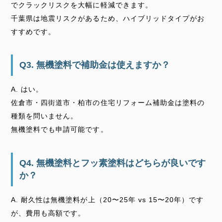
でクラックリスクを大幅に軽減できます。
千葉県は地震リスクがあるため、ハイブリッドタイプがお
すすめです。
Q3. 無機塗料で補助金は使えますか？
A. はい。
佐倉市・四街道市・柏市の住宅リフォーム補助金は塗料の
種類を問いません。
無機塗料でも申請可能です。
Q4. 無機塗料とフッ素塗料はどちらが良いです
か？
A. 耐久性は無機塗料が上（20〜25年 vs 15〜20年）です
が、費用も高額です。