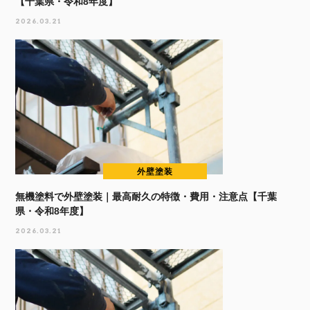
【千葉県・令和8年度】
2026.03.21
外壁塗装
無機塗料で外壁塗装｜最高耐久の特徴・費用・注意点【千葉
県・令和8年度】
2026.03.21