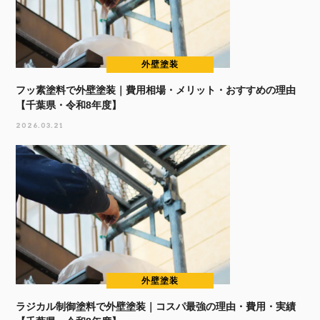
外壁塗装
フッ素塗料で外壁塗装｜費用相場・メリット・おすすめの理由
【千葉県・令和8年度】
2026.03.21
外壁塗装
ラジカル制御塗料で外壁塗装｜コスパ最強の理由・費用・実績