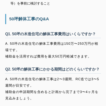
等）を事前に検討すること
50坪解体工事のQ&A
Q1. 50坪の木造住宅の解体工事費用はいくらですか？
A. 50坪の木造住宅の解体工事費用は150万〜250万円が相
場です。
補助金を活用すれば費用を最大50万円軽減できます。
Q2. 50坪の解体工事にかかる期間はどのくらいですか？
A. 50坪の木造住宅の解体工事は2〜3週間、RC造では3〜5
週間が目安です。
補助金の申請期間を含めると計画から完了まで3〜4ヶ月を
見込みましょう。