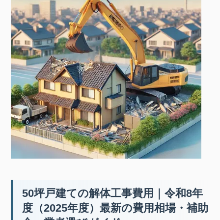
50坪戸建ての解体工事費用｜令和8年
度（2025年度）最新の費用相場・補助