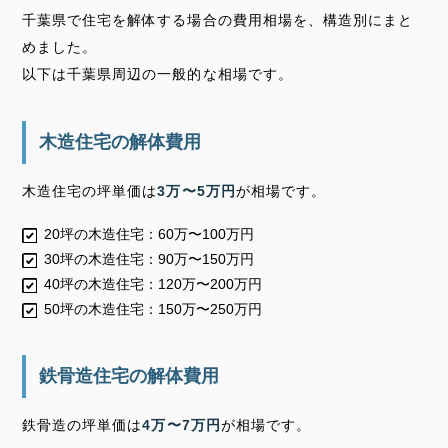
千葉県で住宅を解体する場合の費用相場を、構造別にまと
めました。
以下は千葉県周辺の一般的な相場です。
木造住宅の解体費用
木造住宅の坪単価は
3万〜5万円
が相場です。
20坪の木造住宅：60万〜100万円
30坪の木造住宅：90万〜150万円
40坪の木造住宅：120万〜200万円
50坪の木造住宅：150万〜250万円
鉄骨造住宅の解体費用
鉄骨造の坪単価は
4万〜7万円
が相場です。