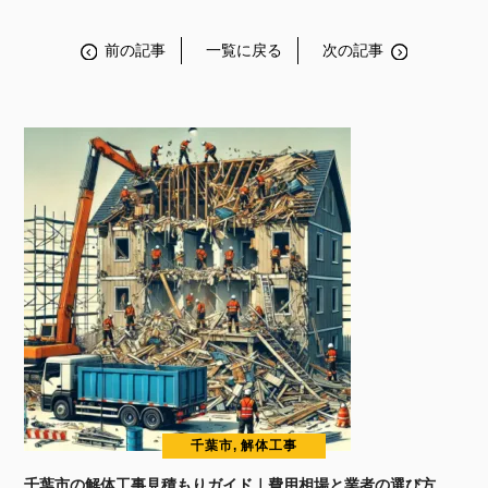
前の記事
一覧に戻る
次の記事
千葉市, 解体工事
千葉市の解体工事見積もりガイド｜費用相場と業者の選び方