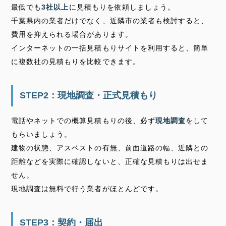
最低でも
3社以上
に見積もりを依頼しましょう。
千葉県内の業者だけでなく、近隣市の業者も検討すると、
費用を抑えられる場合があります。
インターネットの一括見積もりサイトを利用すると、簡単
に複数社の見積もりを比較できます。
STEP2：現地調査・正式見積もり
電話やネットでの概算見積もりの後、必ず
現地調査
をして
もらいましょう。
建物の状態、アスベストの有無、前面道路の幅、近隣との
距離などを実際に確認しないと、正確な見積もりは出せま
せん。
現地調査は無料で行う業者がほとんどです。
STEP3：契約・届出