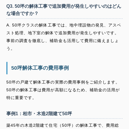
Q3. 50坪の解体工事で追加費用が発生しやすいのはどん
な場合ですか？
A. 50坪クラスの解体工事では、地中埋設物の発見、アスベ
スト処理、地下室の解体で追加費用が発生しやすいです。
事前の調査を徹底し、補助金も活用して費用に備えましょ
う。
50坪解体工事の費用事例
50坪の戸建て解体工事の実際の費用事例をご紹介します。
50坪の解体工事は費用が高額になるため、補助金の活用が
特に重要です。
事例1：柏市・木造2階建て50坪
築45年の木造2階建て住宅（50坪）の解体工事で、費用総