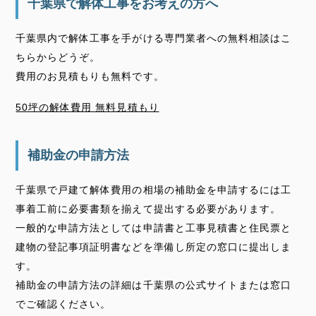
千葉県で解体工事をお考えの方へ
千葉県内で解体工事を手がける専門業者への無料相談はこ
ちらからどうぞ。
費用のお見積もりも無料です。
50坪の解体費用 無料見積もり
補助金の申請方法
千葉県で戸建て解体費用の相場の補助金を申請するには工
事着工前に必要書類を揃えて提出する必要があります。
一般的な申請方法としては申請書と工事見積書と住民票と
建物の登記事項証明書などを準備し所定の窓口に提出しま
す。
補助金の申請方法の詳細は千葉県の公式サイトまたは窓口
でご確認ください。