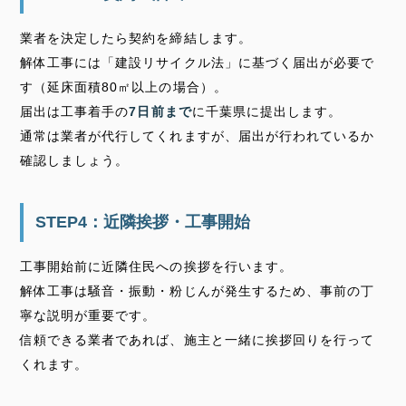
業者を決定したら契約を締結します。
解体工事には「建設リサイクル法」に基づく届出が必要で
す（延床面積80㎡以上の場合）。
届出は工事着手の
7日前まで
に千葉県に提出します。
通常は業者が代行してくれますが、届出が行われているか
確認しましょう。
STEP4：近隣挨拶・工事開始
工事開始前に近隣住民への挨拶を行います。
解体工事は騒音・振動・粉じんが発生するため、事前の丁
寧な説明が重要です。
信頼できる業者であれば、施主と一緒に挨拶回りを行って
くれます。