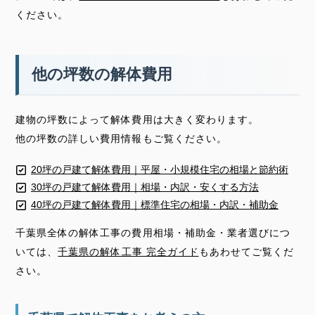
ください。
他の坪数の解体費用
建物の坪数によって解体費用は大きく変わります。
他の坪数の詳しい費用情報もご覧ください。
20坪の戸建て解体費用｜平屋・小規模住宅の相場と節約術
30坪の戸建て解体費用｜相場・内訳・安くする方法
40坪の戸建て解体費用｜標準住宅の相場・内訳・補助金
千葉県全体の解体工事の費用相場・補助金・業者選びにつ
いては、
千葉県の解体工事 完全ガイド
もあわせてご覧くだ
さい。