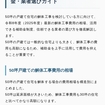
金・業者選びガイド
50坪の戸建て住宅の解体工事を検討している方に向けて、
令和8年度（2025年度）最新の解体工事費用の相場、活用
できる補助金制度、信頼できる業者の選び方を徹底解説し
ます。
50坪の戸建ては一般的な住宅よりも大きく、解体工事の費
用も高額になるため、補助金を上手に活用して費用を抑え
ることが重要です。
50坪戸建ての解体工事費用の相場
50坪の戸建て住宅を解体する場合の費用相場を構造別にま
とめました。
50坪は延床面積が大きいため、解体工事費用も30坪の住宅
と比べてかなり高額になります。