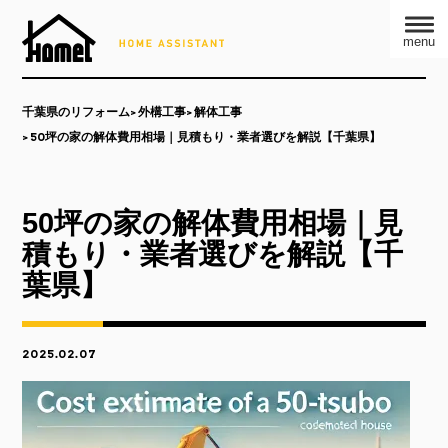
menu
千葉県のリフォーム
外構工事
解体工事
50坪の家の解体費用相場｜見積もり・業者選びを解説【千葉県】
50坪の家の解体費用相場｜見
積もり・業者選びを解説【千
葉県】
2025.02.07