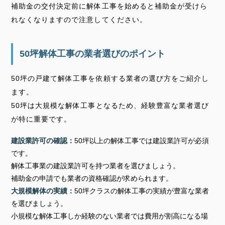
補助金の交付決定前に解体工事を始めると補助金が受けら
れなくなりますので注意してください。
50坪解体工事の業者選びのポイント
50坪の戸建て解体工事を依頼する業者の選び方をご紹介し
ます。
50坪は大規模な解体工事となるため、経験豊富な業者選び
が特に重要です。
建設業許可の確認：
50坪以上の解体工事では建設業許可が必須
です。
解体工事業の建設業許可を持つ業者を選びましょう。
補助金の申請でも業者の資格確認が求められます。
大規模解体の実績：
50坪クラスの解体工事の実績が豊富な業者
を選びましょう。
小規模な解体工事しか経験のない業者では費用が割高になる場