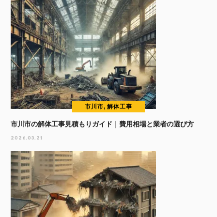
市川市, 解体工事
市川市の解体工事見積もりガイド｜費用相場と業者の選び方
2026.03.21