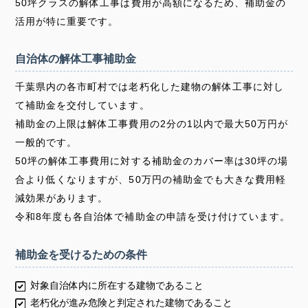
50坪クラスの解体工事は費用が高額になるため、補助金の
活用が特に重要です。
自治体の解体工事補助金
千葉県内の各市町村では老朽化した建物の解体工事に対し
て補助金を交付しています。
補助金の上限は解体工事費用の2分の1以内で最大50万円が
一般的です。
50坪の解体工事費用に対する補助金のカバー率は30坪の場
合より低くなりますが、50万円の補助金でも大きな費用軽
減効果があります。
令和8年度も各自治体で補助金の申請を受け付けています。
補助金を受けるための条件
対象自治体内に所在する建物であること
老朽化が進み危険と判定された建物であること