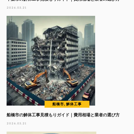
2026.03.21
船橋市, 解体工事
船橋市の解体工事見積もりガイド｜費用相場と業者の選び方
2026.03.21