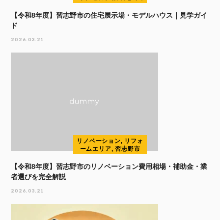
【令和8年度】習志野市の住宅展示場・モデルハウス｜見学ガイ
ド
2026.03.21
リノベーション, リフォ
ームエリア, 習志野市
【令和8年度】習志野市のリノベーション費用相場・補助金・業
者選びを完全解説
2026.03.21