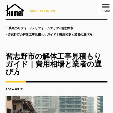
menu
千葉県のリフォーム
リフォームエリア
習志野市
習志野市の解体工事見積もりガイド｜費用相場と業者の選び方
習志野市の解体工事見積もり
ガイド｜費用相場と業者の選
び方
2026.03.21