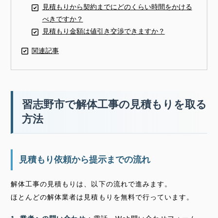
見積もりから契約までにどのくらい時間をかける
べきですか？
見積もり金額は値引き交渉できますか？
関連記事
習志野市で解体工事の見積もりを取る
方法
見積もり依頼から提示までの流れ
解体工事の見積もりは、以下の流れで進みます。
ほとんどの解体業者は見積もりを無料で行っています。