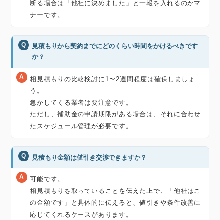
断る場合は「他社に決めました」と一報を入れるのがマ
ナーです。
見積もりから契約までにどのくらい時間をかけるべきです
か？
相見積もりの比較検討に1〜2週間程度は確保しましょ
う。
急かしてくる業者は要注意です。
ただし、補助金の申請期限がある場合は、それに合わせ
たスケジュール管理が必要です。
見積もり金額は値引き交渉できますか？
可能です。
相見積もりを取っていることを伝えた上で、「他社はこ
の金額です」と具体的に伝えると、値引きや条件改善に
応じてくれるケースがあります。