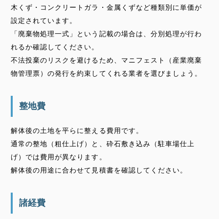
木くず・コンクリートガラ・金属くずなど種類別に単価が
設定されています。
「廃棄物処理一式」という記載の場合は、分別処理が行わ
れるか確認してください。
不法投棄のリスクを避けるため、マニフェスト（産業廃棄
物管理票）の発行を約束してくれる業者を選びましょう。
整地費
解体後の土地を平らに整える費用です。
通常の整地（粗仕上げ）と、砕石敷き込み（駐車場仕上
げ）では費用が異なります。
解体後の用途に合わせて見積書を確認してください。
諸経費