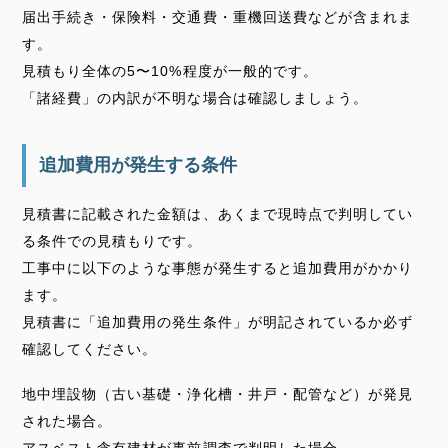
届出手続き・保険料・交通費・重機回送費などが含まれま
す。
見積もり全体の5〜10%程度が一般的です。
「諸経費」の内訳が不明な場合は確認しましょう。
追加費用が発生する条件
見積書に記載された金額は、あくまで現時点で判明してい
る条件での見積もりです。
工事中に以下のような事態が発生すると追加費用がかかり
ます。
見積書に「追加費用の発生条件」が明記されているか必ず
確認してください。
地中埋設物（古い基礎・浄化槽・井戸・配管など）が発見
された場合。
アスベスト含有建材が事前調査で判明した場合。