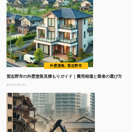
外壁塗装, 習志野市
習志野市の外壁塗装見積もりガイド｜費用相場と業者の選び方
2026.03.21