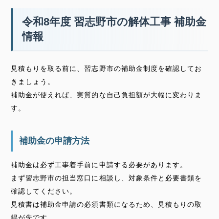
令和8年度 習志野市の解体工事 補助金
情報
見積もりを取る前に、習志野市の補助金制度を確認してお
きましょう。
補助金が使えれば、実質的な自己負担額が大幅に変わりま
す。
補助金の申請方法
補助金は必ず工事着手前に申請する必要があります。
まず習志野市の担当窓口に相談し、対象条件と必要書類を
確認してください。
見積書は補助金申請の必須書類になるため、見積もりの取
得が先です。