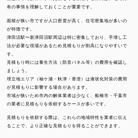
有の事情を理解しておくことが重要です。
面積が狭い市ですが人口密度が高く、住宅密集地が多いの
が特徴です。
津田沼駅〜新津田沼駅周辺は特に密集しており、手壊し工
法が必要な現場があるため見積もりが割高になりやすいで
す。
見積もり時には養生方法（防音パネル等）の費用を確認し
ましょう。
埋立地エリア（袖ケ浦・秋津・香澄）は液状化対策の費用
が見積もりに影響する場合があります。
市域が狭いため市内の解体業者は少なく、船橋市・千葉市
の業者に見積もりを依頼するケースが多いです。
見積もりを依頼する際は、これらの地域特性を業者に伝え
ることで、より正確な見積もりを得ることができます。