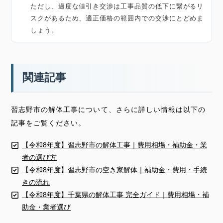
ただし、過度な値引き交渉は工事品質の低下に繋がるリ
スクがあるため、適正価格の範囲内での交渉にとどめま
しょう。
関連記事
習志野市の解体工事について、さらに詳しい情報は以下の
記事をご覧ください。
【令和8年度】習志野市の解体工事｜費用相場・補助金・業
者の選び方
【令和8年度】習志野市の空き家解体｜補助金・費用・手続
きの流れ
【令和8年度】千葉県の解体工事 完全ガイド｜費用相場・補
助金・業者選び