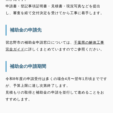
申請書・登記事項証明書・見積書・現況写真などを提出
し、審査を経て交付決定を受けてから工事に着手します。
補助金の申請先
習志野市の補助金申請窓口については、
千葉県の解体工事
完全ガイド
に詳しくまとめていますのでご参照ください。
補助金の申請期間
令和8年度の申請受付は多くの場合4月〜翌年1月頃までです
が、予算上限に達し次第終了します。
見積もりの取得と補助金の申請を並行して進めることをお
すすめします。