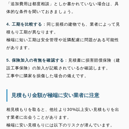
「追加費用は都度相談」としか書かれていない場合は、具
体的な条件を聞いておきましょう。
4. 工期を比較する
：同じ規模の建物でも、業者によって見
積もり工期が異なります。
極端に短い工期は安全管理や近隣配慮に問題がある可能性
があります。
5. 保険加入の有無を確認する
：見積書に損害賠償保険（建
設工事保険）の加入が記載されているか確認します。
工事中に隣家を損傷した場合の備えです。
見積もり金額が極端に安い業者に注意
相見積もりを取ると、他社より30%以上安い見積もりを出
す業者に出会うことがあります。
極端に安い見積もりには以下のリスクが潜んでいます。