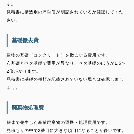
す。
見積書に構造別の坪単価が明記されているか確認してくだ
さい。
基礎撤去費
建物の基礎（コンクリート）を撤去する費用です。
布基礎とベタ基礎で費用が異なり、ベタ基礎のほうが1.5〜
2倍かかります。
見積書に基礎の種類が記載されていない場合は確認しまし
ょう。
廃棄物処理費
解体で発生した産業廃棄物の運搬・処理費用です。
見積もりの中で2番目に大きな項目になることが多いです。