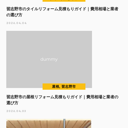
習志野市のタイルリフォーム見積もりガイド｜費用相場と業者
の選び方
2026.04.04
屋根, 習志野市
習志野市の屋根リフォーム見積もりガイド｜費用相場と業者の
選び方
2026.04.03