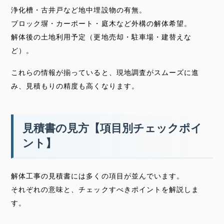
浄化槽・古井戸など地中埋設物の有無。
ブロック塀・カーポート・庭木など外構の解体希望。
解体後の土地利用予定（更地売却・駐車場・建替えな
ど）。
これらの情報が揃っていると、現地調査がスムーズに進
み、見積もりの精度も高くなります。
見積書の見方【項目別チェックポイ
ント】
解体工事の見積書には多くの項目が並んでいます。
それぞれの意味と、チェックすべきポイントを解説しま
す。