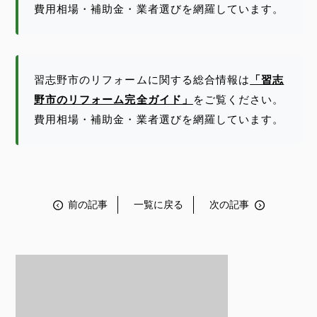
費用相場・補助金・業者選びを網羅しています。
習志野市のリフォームに関する総合情報は
「習志
野市のリフォーム完全ガイド」
をご覧ください。
費用相場・補助金・業者選びを網羅しています。
前の記事
一覧に戻る
次の記事