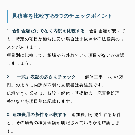
見積書を比較する5つのチェックポイント
1. 合計金額だけでなく内訳を比較する
：合計金額が安くて
も、特定の項目が極端に安い場合は手抜きや不法投棄のリ
スクがあります。
項目別に比較して、相場から外れている項目がないか確認
しましょう。
2. 「一式」表記の多さをチェック
：「解体工事一式 ○○万
円」のように内訳が不明な見積書は要注意です。
信頼できる業者は、仮設・解体・基礎撤去・廃棄物処理・
整地などを項目別に記載します。
3. 追加費用の条件を比較する
：追加費用が発生する条件
と、その場合の概算金額が明記されているかを確認しま
す。