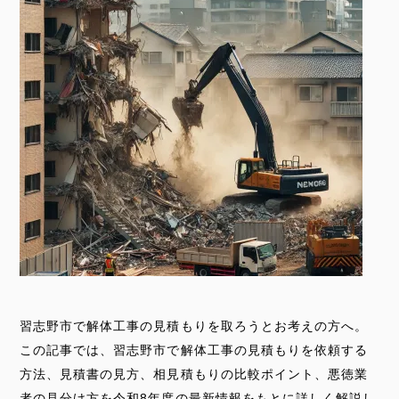
習志野市で解体工事の見積もりを取ろうとお考えの方へ。
この記事では、習志野市で解体工事の見積もりを依頼する
方法、見積書の見方、相見積もりの比較ポイント、悪徳業
者の見分け方を令和8年度の最新情報をもとに詳しく解説し