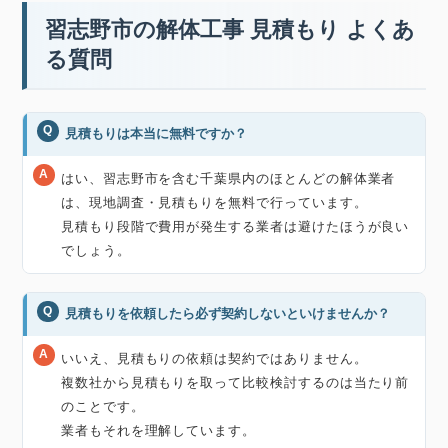
習志野市の解体工事 見積もり よくあ
る質問
見積もりは本当に無料ですか？
はい、習志野市を含む千葉県内のほとんどの解体業者
は、現地調査・見積もりを無料で行っています。
見積もり段階で費用が発生する業者は避けたほうが良い
でしょう。
見積もりを依頼したら必ず契約しないといけませんか？
いいえ、見積もりの依頼は契約ではありません。
複数社から見積もりを取って比較検討するのは当たり前
のことです。
業者もそれを理解しています。