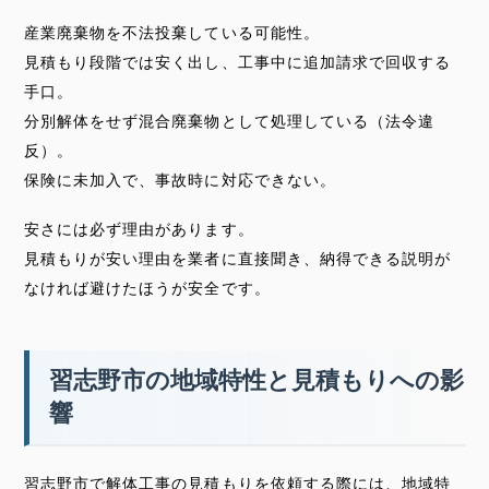
産業廃棄物を不法投棄している可能性。
見積もり段階では安く出し、工事中に追加請求で回収する
手口。
分別解体をせず混合廃棄物として処理している（法令違
反）。
保険に未加入で、事故時に対応できない。
安さには必ず理由があります。
見積もりが安い理由を業者に直接聞き、納得できる説明が
なければ避けたほうが安全です。
習志野市の地域特性と見積もりへの影
響
習志野市で解体工事の見積もりを依頼する際には、地域特