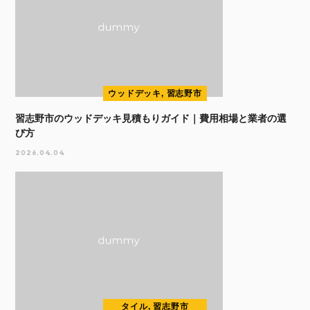
ウッドデッキ, 習志野市
習志野市のウッドデッキ見積もりガイド｜費用相場と業者の選
び方
2026.04.04
タイル, 習志野市