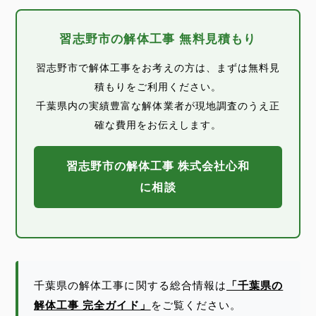
習志野市の解体工事 無料見積もり
習志野市で解体工事をお考えの方は、まずは無料見
積もりをご利用ください。
千葉県内の実績豊富な解体業者が現地調査のうえ正
確な費用をお伝えします。
習志野市の解体工事 株式会社心和
に相談
千葉県の解体工事に関する総合情報は
「千葉県の
解体工事 完全ガイド」
をご覧ください。