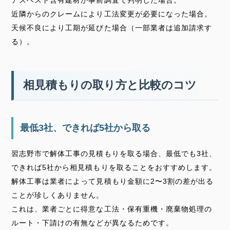
近隣からのクレームにより工法変更が必要になった場合。
天候不良により工期が延びた場合（一部業者は追加請求す
る）。
相見積もりの取り方と比較のコツ
最低3社、できれば5社から取る
習志野市で解体工事の見積もりを取る場合、最低でも3社、
できれば5社から相見積もりを取ることをおすすめします。
解体工事は業者によって見積もり金額に2〜3割の差が出る
ことが珍しくありません。
これは、業者ごとに得意な工法・保有重機・廃棄物処理の
ルート・下請けの有無などが異なるためです。