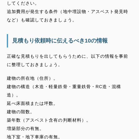
してください。
追加費用が発生する条件（地中埋設物・アスベスト発見時
など）も確認しておきましょう。
見積もり依頼時に伝えるべき10の情報
正確な見積もりを出してもらうために、以下の情報を事前
に整理しておきましょう。
建物の所在地（住所）。
建物の構造（木造・軽量鉄骨・重量鉄骨・RC造・混構
造）。
延べ床面積または坪数。
建物の階数。
築年数（アスベスト含有の判断材料）。
増築部分の有無。
地下室・地下車庫の有無。