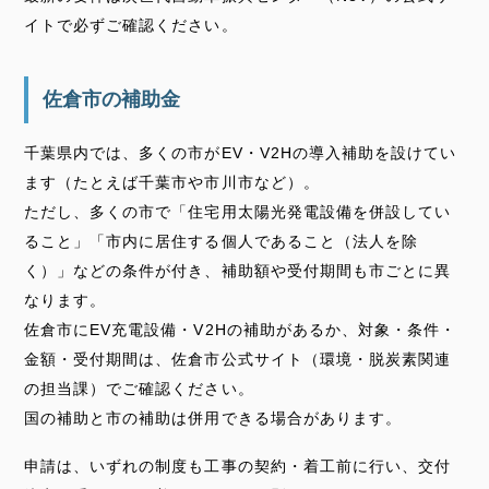
イトで必ずご確認ください。
佐倉市の補助金
千葉県内では、多くの市がEV・V2Hの導入補助を設けてい
ます（たとえば千葉市や市川市など）。
ただし、多くの市で「住宅用太陽光発電設備を併設してい
ること」「市内に居住する個人であること（法人を除
く）」などの条件が付き、補助額や受付期間も市ごとに異
なります。
佐倉市にEV充電設備・V2Hの補助があるか、対象・条件・
金額・受付期間は、佐倉市公式サイト（環境・脱炭素関連
の担当課）でご確認ください。
国の補助と市の補助は併用できる場合があります。
申請は、いずれの制度も工事の契約・着工前に行い、交付