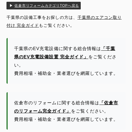
▶
佐倉市リフォームカテゴリTOPへ戻る
千葉県の設備工事をお探しの方は、
千葉県のエアコン取り
付け 完全ガイド
もご覧ください。
千葉県のEV充電設備に関する総合情報は
「千葉
県のEV充電設備設置 完全ガイド」
をご覧くださ
い。
費用相場・補助金・業者選びを網羅しています。
佐倉市のリフォームに関する総合情報は
「佐倉市
のリフォーム完全ガイド」
をご覧ください。
費用相場・補助金・業者選びを網羅しています。