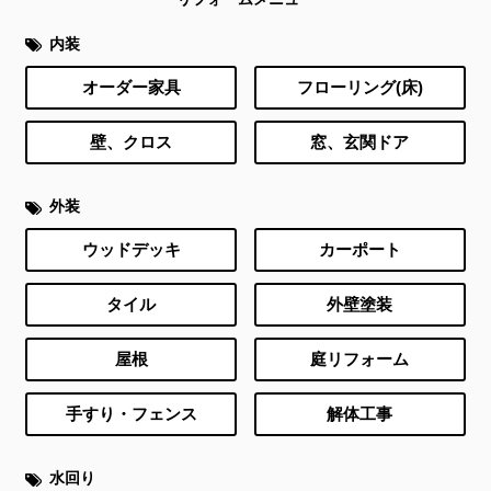
内装
オーダー家具
フローリング(床)
壁、クロス
窓、玄関ドア
外装
ウッドデッキ
カーポート
タイル
外壁塗装
屋根
庭リフォーム
手すり・フェンス
解体工事
水回り