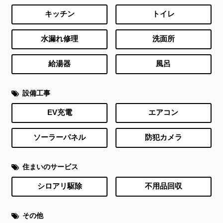
キッチン
トイレ
水漏れ修理
洗面所
給湯器
風呂
設備工事
EV充電
エアコン
ソーラーパネル
防犯カメラ
住まいのサービス
シロアリ駆除
不用品回収
その他