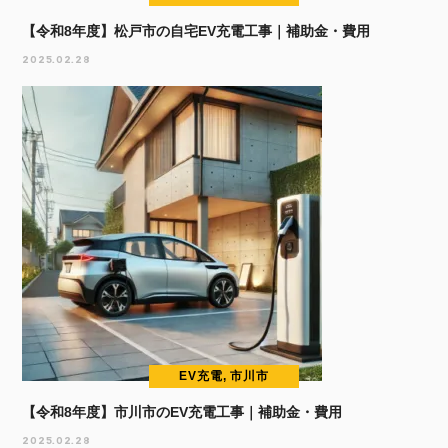
【令和8年度】松戸市の自宅EV充電工事｜補助金・費用
2025.02.28
EV充電, 市川市
【令和8年度】市川市のEV充電工事｜補助金・費用
2025.02.28