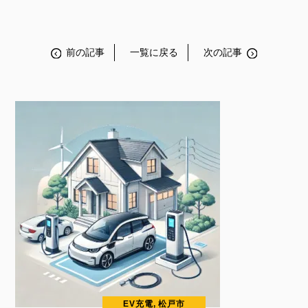
前の記事
一覧に戻る
次の記事
EV充電, 松戸市