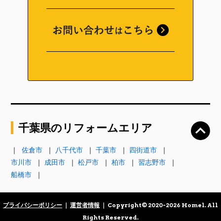
千葉県のリフォームエリア
佐倉市
八千代市
千葉市
四街道市
市川市
成田市
松戸市
柏市
習志野市
船橋市
プライバシーポリシー
｜
運営者情報
｜ Copyright© 2020-2026 Homel. All
Rights Reserved.