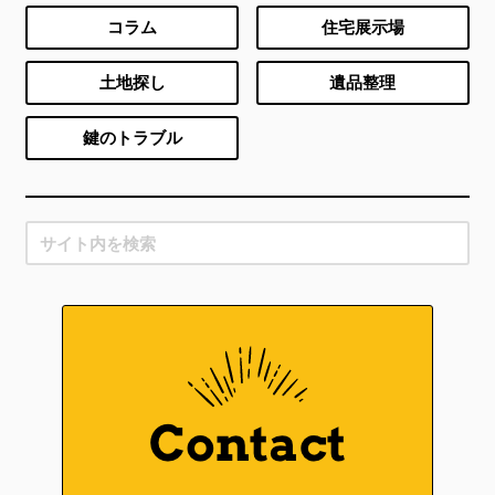
コラム
住宅展示場
土地探し
遺品整理
鍵のトラブル