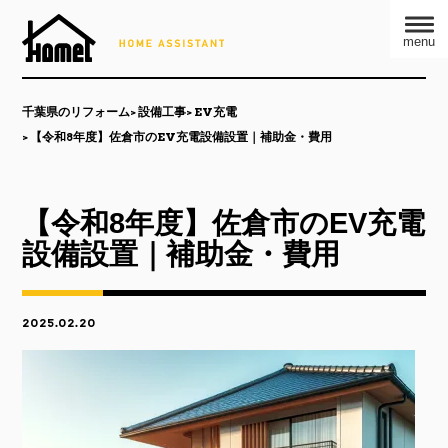
menu
千葉県のリフォーム
設備工事
EV充電
【令和8年度】佐倉市のEV充電設備設置｜補助金・費用
【令和8年度】佐倉市のEV充電
設備設置｜補助金・費用
2025.02.20