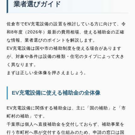
業者選びガイド
佐倉市でEV充電設備の設置を検討している方に向けて、令
和8年度（2026年）最新の費用相場、使える補助金の正確
な情報、業者選びのポイントを解説します。
EV充電設備は国や市の補助制度を使える場合があります
が、対象や条件は設備の種類・住宅のタイプによって大き
く異なります。
まずは正しい全体像を押さえましょう。
EV充電設備に使える補助金の全体像
EV充電設備に関係する補助金は、主に「国の補助」と「市
町村の補助」です。
千葉県は個人へ直接補助金を交付しておらず、補助事業を
行う市町村へ県が交付する仕組みのため、申請の窓口は国