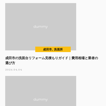
成田市, 洗面所
成田市の洗面台リフォーム見積もりガイド｜費用相場と業者の
選び方
2026.04.04