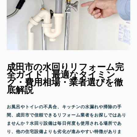
成田市の水回りリフォーム完
全ガイド｜最適なタイミン
グ・費用相場・業者選びを徹
底解説
お風呂やトイレの不具合、キッチンの水漏れや掃除の手
間、成田市で信頼できるリフォーム業者をお探しではあり
ませんか？水回り設備は毎日何度も使用される場所であ
り、他の住宅設備よりも劣化が進みやすい特徴がありま