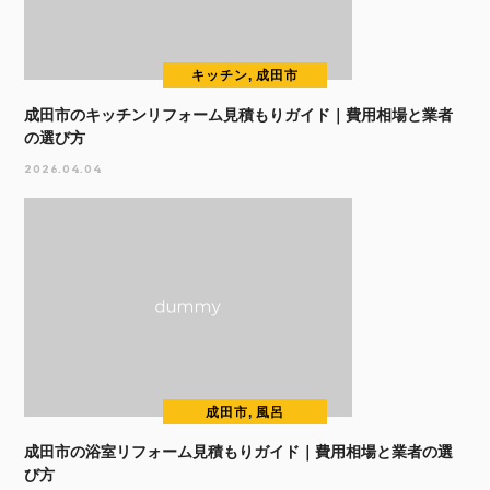
キッチン, 成田市
成田市のキッチンリフォーム見積もりガイド｜費用相場と業者
の選び方
2026.04.04
成田市, 風呂
成田市の浴室リフォーム見積もりガイド｜費用相場と業者の選
び方