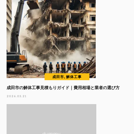
成田市, 解体工事
成田市の解体工事見積もりガイド｜費用相場と業者の選び方
2026.03.21