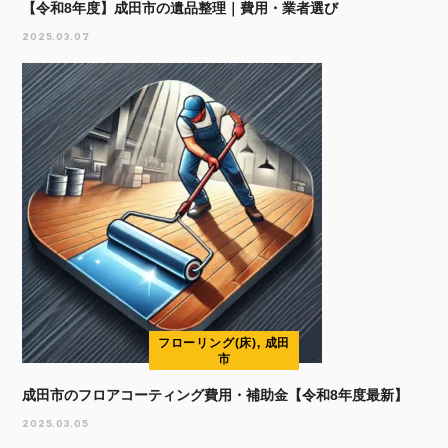
【令和8年度】成田市の遺品整理｜費用・業者選び
2025.03.07
フローリング(床), 成田
市
成田市のフロアコーティング費用・補助金【令和8年度最新】
2025.03.05