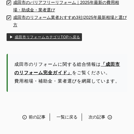
成田市のバリアフリーリフォーム｜2025年最新の費用相
場・助成金・業者選び
成田市のリフォーム業者おすすめ3社|2025年最新相場と選び
方
▶
成田市リフォームカテゴリTOPへ戻る
成田市のリフォームに関する総合情報は
「成田市
のリフォーム完全ガイド」
をご覧ください。
費用相場・補助金・業者選びを網羅しています。
前の記事
一覧に戻る
次の記事