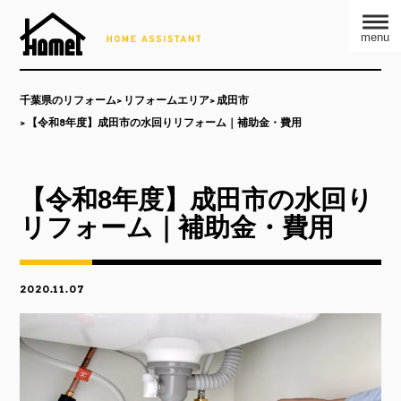
menu
千葉県のリフォーム
リフォームエリア
成田市
【令和8年度】成田市の水回りリフォーム｜補助金・費用
【令和8年度】成田市の水回り
リフォーム｜補助金・費用
2020.11.07