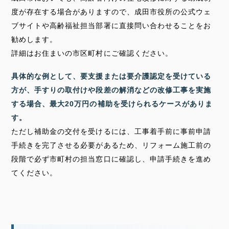
度が存在する場合がありますので、成田市役所の公式ウェ
ブサイトや高齢福祉担当部署に直接問い合わせることをお
勧めします。
詳細はお住まいの市区町村にご確認ください。
具体的な例として、要支援または要介護認定を受けている
方が、手すりの取付けや段差の解消などの改修工事を実施
する場合、最大20万円の補助を受けられるケースがありま
す。
ただし補助金の交付を受けるには、工事着手前に事前申請
手続きを完了させる必要があるため、リフォーム施工前の
段階で必ず市町村の担当窓口に確認し、申請手続きを進め
てください。