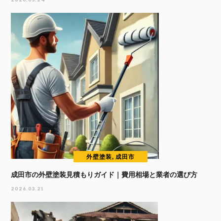
外壁塗装, 成田市
成田市の外壁塗装見積もりガイド｜費用相場と業者の選び方
2026.03.21