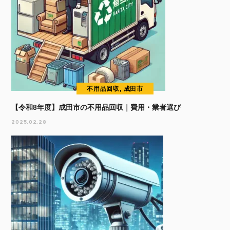
不用品回収, 成田市
【令和8年度】成田市の不用品回収｜費用・業者選び
2025.02.28