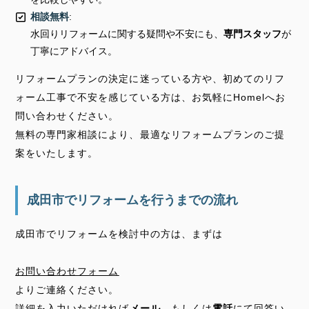
相談無料
:
水回りリフォームに関する疑問や不安にも、
専門スタッフ
が
丁寧にアドバイス。
リフォームプランの決定に迷っている方や、初めてのリフ
ォーム工事で不安を感じている方は、お気軽にHomelへお
問い合わせください。
無料の専門家相談により、最適なリフォームプランのご提
案をいたします。
成田市でリフォームを行うまでの流れ
成田市でリフォームを検討中の方は、まずは
お問い合わせフォーム
よりご連絡ください。
詳細を入力いただければ
メール
、もしくは
電話
にて回答い