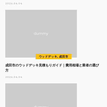
2026.04.04
ウッドデッキ, 成田市
成田市のウッドデッキ見積もりガイド｜費用相場と業者の選び
方
2026.04.04