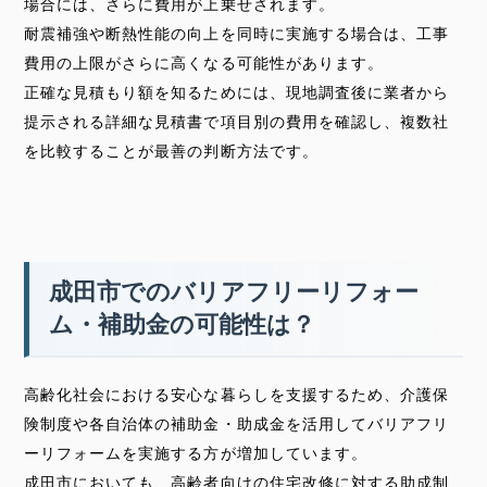
場合には、さらに費用が上乗せされます。
耐震補強や断熱性能の向上を同時に実施する場合は、工事
費用の上限がさらに高くなる可能性があります。
正確な見積もり額を知るためには、現地調査後に業者から
提示される詳細な見積書で項目別の費用を確認し、複数社
を比較することが最善の判断方法です。
成田市でのバリアフリーリフォー
ム・補助金の可能性は？
高齢化社会における安心な暮らしを支援するため、介護保
険制度や各自治体の補助金・助成金を活用してバリアフリ
ーリフォームを実施する方が増加しています。
成田市においても、高齢者向けの住宅改修に対する助成制