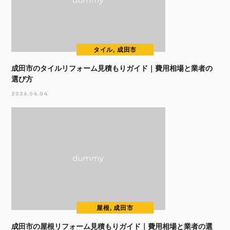
タイル, 成田市
成田市のタイルリフォーム見積もりガイド｜費用相場と業者の
選び方
2026.04.04
屋根, 成田市
成田市の屋根リフォーム見積もりガイド｜費用相場と業者の選