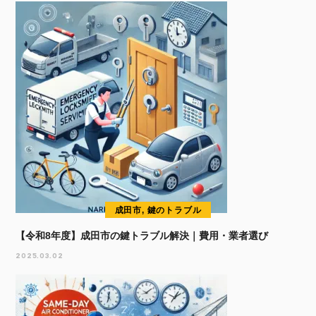
成田市, 鍵のトラブル
【令和8年度】成田市の鍵トラブル解決｜費用・業者選び
2025.03.02