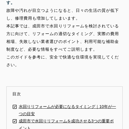
す。
故障や汚れが目立つようになると、日々の生活の質が低下
し、修理費用も増加してしまいます。
本記事では、成田市で水回りリフォームを検討されている
方に向けて、リフォームの適切なタイミング、実際の費用
相場、失敗しない業者選びのポイント、利用可能な補助金
制度など、必要な情報をすべてご説明します。
このガイドを参考に、安全で快適な住環境を実現してくだ
さい。
目次
水回りリフォームが必要になるタイミング｜10年が一
つの目安
成田市で水回りリフォームを成功させる3つの重要ポ
イント