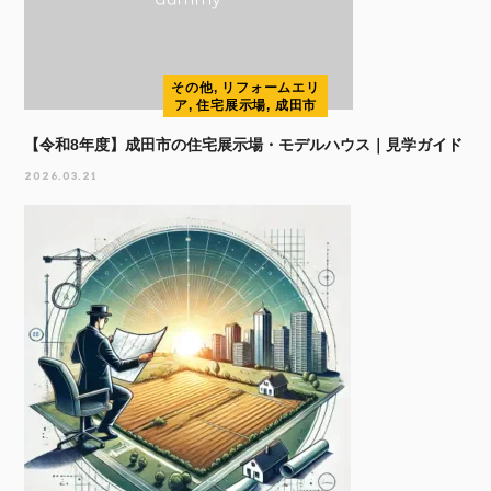
その他, リフォームエリ
ア, 住宅展示場, 成田市
【令和8年度】成田市の住宅展示場・モデルハウス｜見学ガイド
2026.03.21