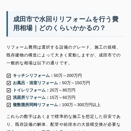
成田市で水回りリフォームを行う費
用相場｜どのくらいかかるの？
リフォーム費用は選択する設備のグレード、施工の規模、
既存建物の構造によって大きく変動しますが、成田市での
一般的な相場は以下の通りです。
キッチンリフォーム：
50万～200万円
お風呂・浴室リフォーム：
50万～150万円
トイレリフォーム：
20万～80万円
洗面所リフォーム：
15万～60万円
複数箇所同時リフォーム：
100万～300万円以上
これらの数字はあくまで標準的な施工を想定した目安であ
り、既存設備の解体、配管や給排水の大規模交換が必要な