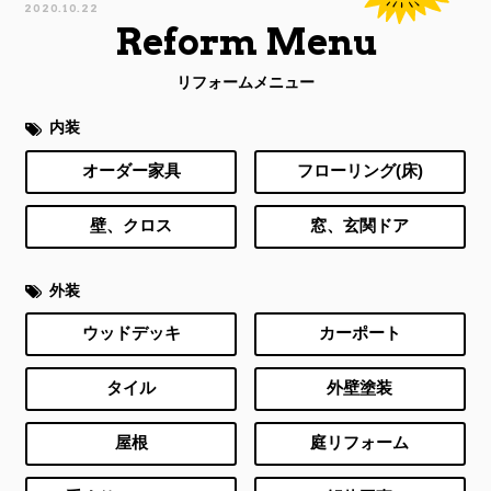
2020.10.22
Reform Menu
リフォームメニュー
内装
オーダー家具
フローリング(床)
壁、クロス
窓、玄関ドア
外装
ウッドデッキ
カーポート
タイル
外壁塗装
屋根
庭リフォーム