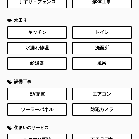
手すり・フェンス
解体工事
水回り
キッチン
トイレ
水漏れ修理
洗面所
給湯器
風呂
設備工事
EV充電
エアコン
ソーラーパネル
防犯カメラ
住まいのサービス