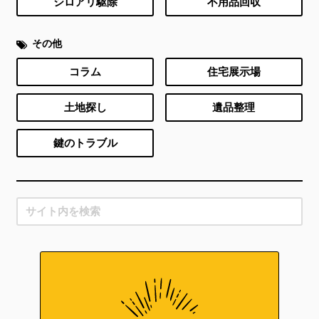
シロアリ駆除
不用品回収
その他
コラム
住宅展示場
土地探し
遺品整理
鍵のトラブル