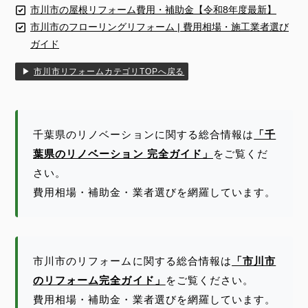
市川市の屋根リフォーム費用・補助金【令和8年度最新】
市川市のフローリングリフォーム | 費用相場・施工業者選び
ガイド
▶
市川市リフォームカテゴリTOPへ戻る
千葉県のリノベーションに関する総合情報は
「千
葉県のリノベーション 完全ガイド」
をご覧くだ
さい。
費用相場・補助金・業者選びを網羅しています。
市川市のリフォームに関する総合情報は
「市川市
のリフォーム完全ガイド」
をご覧ください。
費用相場・補助金・業者選びを網羅しています。