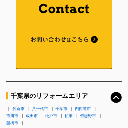
千葉県のリフォームエリア
佐倉市
八千代市
千葉市
四街道市
市川市
成田市
松戸市
柏市
習志野市
船橋市