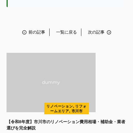
前の記事
一覧に戻る
次の記事
リノベーション, リフォ
ームエリア, 市川市
【令和8年度】市川市のリノベーション費用相場・補助金・業者
選びを完全解説