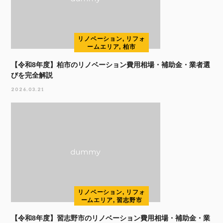
リノベーション, リフォ
ームエリア, 柏市
【令和8年度】柏市のリノベーション費用相場・補助金・業者選
びを完全解説
2026.03.21
リノベーション, リフォ
ームエリア, 習志野市
【令和8年度】習志野市のリノベーション費用相場・補助金・業