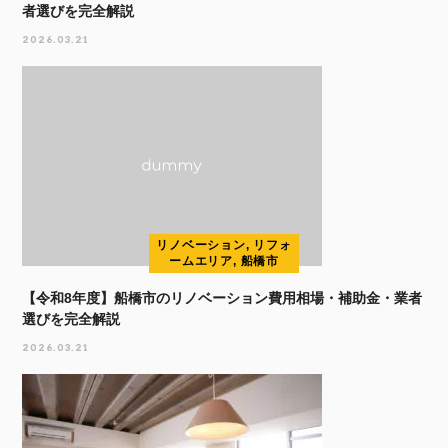
者選びを完全解説
2026.03.21
リノベーション, リフォ
ームエリア, 船橋市
【令和8年度】船橋市のリノベーション費用相場・補助金・業者
選びを完全解説
2026.03.21