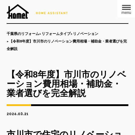
menu
千葉県のリフォーム
リフォームタイプ
リノベーション
【令和8年度】市川市のリノベーション費用相場・補助金・業者選びを完
全解説
【令和8年度】市川市のリノベ
ーション費用相場・補助金・
業者選びを完全解説
2026.03.21
市川市で住宅のリノベーショ