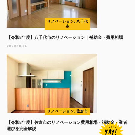
リノベーション, 八千代
市
【令和8年度】八千代市のリノベーション｜補助金・費用相場
2020.10.26
リノベーション, 佐倉市
【令和8年度】佐倉市のリノベーション費用相場・補助金・業者
選びを完全解説