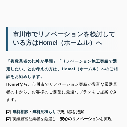
市川市でリノベーションを検討して
いる方はHomel（ホームル）へ
「複数業者の比較が手間」「リノベーション施工実績で選
定したい」とお考えの方は、Homel（ホームル）へのご相
談をお勧めします。
Homelなら、市川市でリノベーション実績が豊富な厳選業
者の中から、お客様のご要望に最適なプランをご提案でき
ます。
無料相談
・
無料見積もり
で費用感を把握
実績豊富な業者を厳選し、
安心のリノベーション
を実現