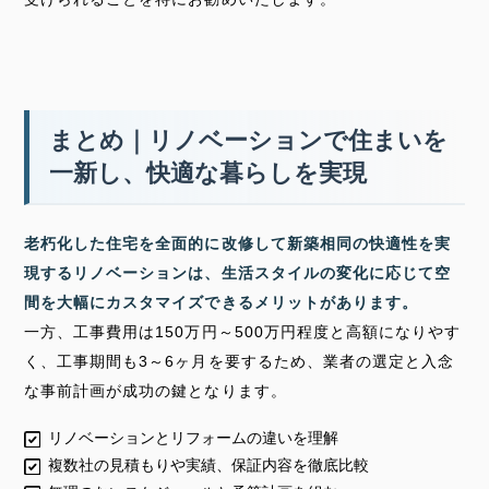
まとめ｜リノベーションで住まいを
一新し、快適な暮らしを実現
老朽化した住宅を全面的に改修して新築相同の快適性を実
現するリノベーションは、生活スタイルの変化に応じて空
間を大幅にカスタマイズできるメリットがあります。
一方、工事費用は150万円～500万円程度と高額になりやす
く、工事期間も3～6ヶ月を要するため、業者の選定と入念
な事前計画が成功の鍵となります。
リノベーションとリフォームの違いを理解
複数社の見積もりや実績、保証内容を徹底比較