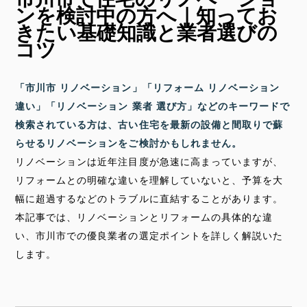
ンを検討中の方へ｜知ってお
きたい基礎知識と業者選びの
コツ
「市川市 リノベーション」「リフォーム リノベーション
違い」「リノベーション 業者 選び方」などのキーワードで
検索されている方は、古い住宅を最新の設備と間取りで蘇
らせるリノベーションをご検討かもしれません。
リノベーションは近年注目度が急速に高まっていますが、
リフォームとの明確な違いを理解していないと、予算を大
幅に超過するなどのトラブルに直結することがあります。
本記事では、リノベーションとリフォームの具体的な違
い、市川市での優良業者の選定ポイントを詳しく解説いた
します。