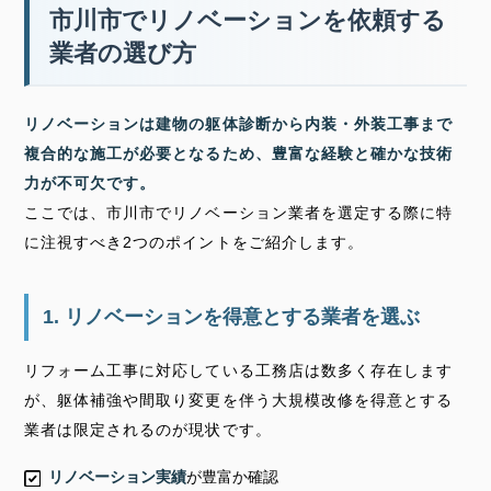
市川市でリノベーションを依頼する
業者の選び方
リノベーションは建物の躯体診断から内装・外装工事まで
複合的な施工が必要となるため、豊富な経験と確かな技術
力が不可欠です。
ここでは、市川市でリノベーション業者を選定する際に特
に注視すべき2つのポイントをご紹介します。
1. リノベーションを得意とする業者を選ぶ
リフォーム工事に対応している工務店は数多く存在します
が、躯体補強や間取り変更を伴う大規模改修を得意とする
業者は限定されるのが現状です。
リノベーション実績
が豊富か確認