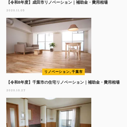
【令和8年度】成田市リノベーション｜補助金・費用相場
2020.11.05
リノベーション, 千葉市
【令和8年度】千葉市の住宅リノベーション｜補助金・費用相場
2020.10.27