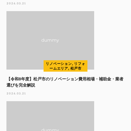
2026.03.21
リノベーション, リフォ
ームエリア, 松戸市
【令和8年度】松戸市のリノベーション費用相場・補助金・業者
選びを完全解説
2026.03.21