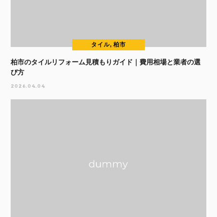
タイル, 柏市
柏市のタイルリフォーム見積もりガイド｜費用相場と業者の選
び方
2026.04.04