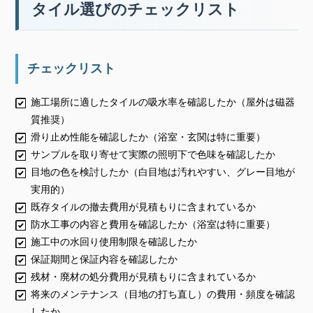
タイル選びのチェックリスト
チェックリスト
施工場所に適したタイルの吸水率を確認したか（屋外は磁器
質推奨）
滑り止め性能を確認したか（浴室・玄関は特に重要）
サンプルを取り寄せて実際の照明下で色味を確認したか
目地の色を検討したか（白目地は汚れやすい、グレー目地が
実用的）
既存タイルの撤去費用が見積もりに含まれているか
防水工事の内容と費用を確認したか（浴室は特に重要）
施工中の水回り使用制限を確認したか
保証期間と保証内容を確認したか
残材・廃材の処分費用が見積もりに含まれているか
将来のメンテナンス（目地の打ち直し）の費用・頻度を確認
したか