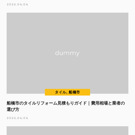
2026.04.04
タイル, 船橋市
船橋市のタイルリフォーム見積もりガイド｜費用相場と業者の
選び方
2026.04.04