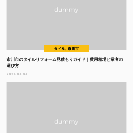
タイル, 市川市
市川市のタイルリフォーム見積もりガイド｜費用相場と業者の
選び方
2026.04.04