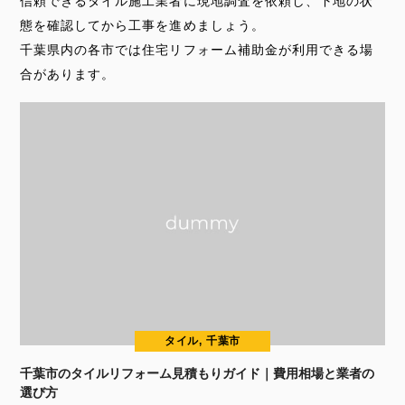
信頼できるタイル施工業者に現地調査を依頼し、下地の状
態を確認してから工事を進めましょう。
千葉県内の各市では住宅リフォーム補助金が利用できる場
合があります。
タイル, 千葉市
千葉市のタイルリフォーム見積もりガイド｜費用相場と業者の
選び方