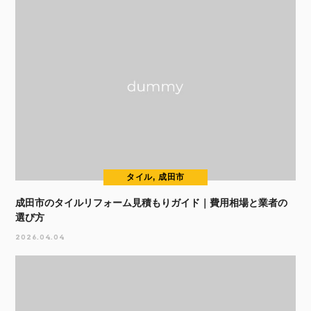
タイル, 成田市
成田市のタイルリフォーム見積もりガイド｜費用相場と業者の
選び方
2026.04.04