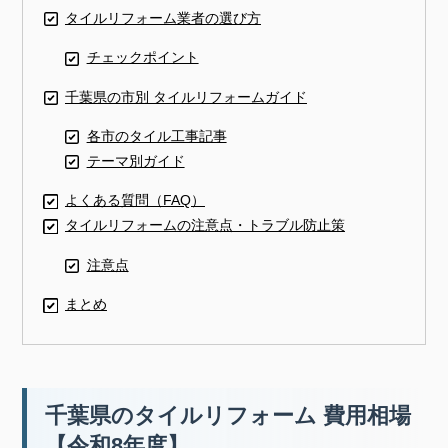
タイルリフォーム業者の選び方
チェックポイント
千葉県の市別 タイルリフォームガイド
各市のタイル工事記事
テーマ別ガイド
よくある質問（FAQ）
タイルリフォームの注意点・トラブル防止策
注意点
まとめ
千葉県のタイルリフォーム 費用相場
【令和8年度】