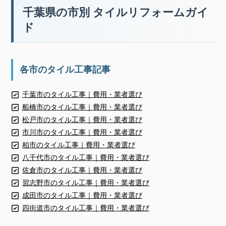
千葉県の市別 タイルリフォームガイ
ド
各市のタイル工事記事
千葉市のタイル工事｜費用・業者選び
船橋市のタイル工事｜費用・業者選び
松戸市のタイル工事｜費用・業者選び
市川市のタイル工事｜費用・業者選び
柏市のタイル工事｜費用・業者選び
八千代市のタイル工事｜費用・業者選び
佐倉市のタイル工事｜費用・業者選び
習志野市のタイル工事｜費用・業者選び
成田市のタイル工事｜費用・業者選び
四街道市のタイル工事｜費用・業者選び