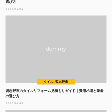
選び方
2026.04.04
タイル, 習志野市
習志野市のタイルリフォーム見積もりガイド｜費用相場と業者
の選び方
2026.04.04