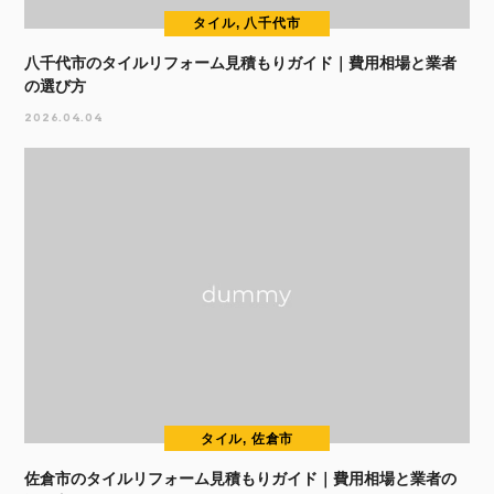
タイル, 八千代市
八千代市のタイルリフォーム見積もりガイド｜費用相場と業者
の選び方
2026.04.04
タイル, 佐倉市
佐倉市のタイルリフォーム見積もりガイド｜費用相場と業者の