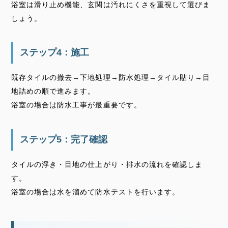
浴室は滑り止め機能、玄関は汚れにくさを重視して選びま
しょう。
ステップ4：施工
既存タイルの撤去→下地処理→防水処理→タイル貼り→目
地詰めの順で進みます。
浴室の場合は防水工事が最重要です。
ステップ5：完了確認
タイルの浮き・目地の仕上がり・排水の流れを確認しま
す。
浴室の場合は水を溜めて防水テストを行います。