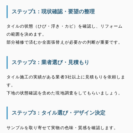
ステップ1：現状確認・要望の整理
タイルの状態（ひび・浮き・カビ）を確認し、リフォーム
の範囲を決めます。
部分補修で済むか全面張替えが必要かの判断が重要です。
ステップ2：業者選び・見積もり
タイル施工の実績がある業者3社以上に見積もりを依頼しま
す。
下地の状態確認を含めた現地調査をしてもらいましょう。
ステップ3：タイル選び・デザイン決定
サンプルを取り寄せて実物の色味・質感を確認します。